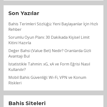
Son Yazılar
Bahis Terimleri Sözlüğü: Yeni Başlayanlar İçin Hızlı
Rehber
Sorumlu Oyun Planı: 30 Dakikada Kişisel Limit
Kitini Hazırla
Değer Bahsi (Value Bet) Nedir? Oranlarda Gizli
Avantajı Bul
İstatistikle Tahmin: xG, xA ve Form Eğrisi Nasıl
Kullanılır?
Mobil Bahis Güvenliği: Wi-Fi, VPN ve Konum
Riskleri
Bahis Siteleri