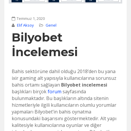
Temmuz 1, 2020
Elif Aksoy
Genel
Bilyobet
İncelemesi
Bahis sektörüne dahil olduğu 2018’den bu yana
ixir gaming alt yapısıyla kullanıcılarına sorunsuz
bahis ortamı sağlayan
Bilyobet incelemesi
başlıkları birçok
forum
sayfasında
bulunmaktadır. Bu başlıkların altında sitenin
hizmetleriyle ilgili kullanıcıların olumlu yorumlar
yapmaları Bilyobet’in bahis oynatma
konusundaki başarısını göstermektedir. Alt yapı
kalitesiyle kullanıcılarına oyunlar ve diğer