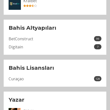
Kralbet
Bahis Altyapıları
BetConstruct
99
Digitain
7
Bahis Lisansları
Curaçao
128
Yazar