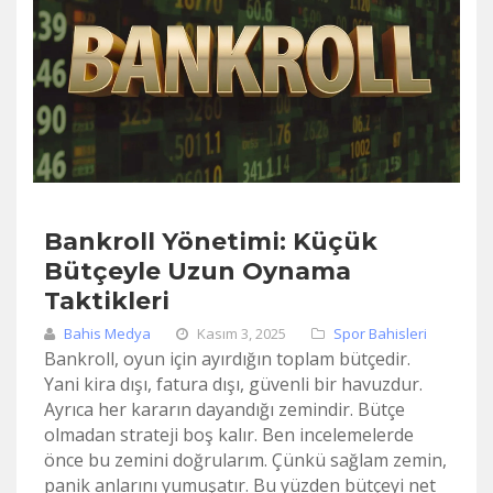
Bankroll Yönetimi: Küçük
Bütçeyle Uzun Oynama
Taktikleri
Bahis Medya
Kasım 3, 2025
Spor Bahisleri
Bankroll, oyun için ayırdığın toplam bütçedir.
Yani kira dışı, fatura dışı, güvenli bir havuzdur.
Ayrıca her kararın dayandığı zemindir. Bütçe
olmadan strateji boş kalır. Ben incelemelerde
önce bu zemini doğrularım. Çünkü sağlam zemin,
panik anlarını yumuşatır. Bu yüzden bütçeyi net