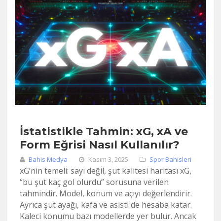
İstatistikle Tahmin: xG, xA ve
Form Eğrisi Nasıl Kullanılır?
Bahis Medya
Kasım 3, 2025
Spor Bahisleri
xG’nin temeli: sayı değil, şut kalitesi haritası xG,
“bu şut kaç gol olurdu” sorusuna verilen
tahmindir. Model, konum ve açıyı değerlendirir.
Ayrıca şut ayağı, kafa ve asisti de hesaba katar.
Kaleci konumu bazı modellerde yer bulur. Ancak