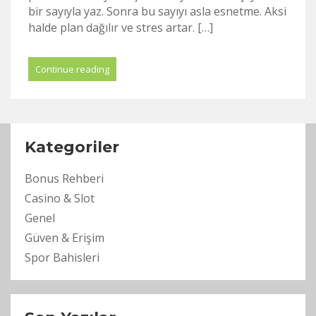
bir sayıyla yaz. Sonra bu sayıyı asla esnetme. Aksi
halde plan dağılır ve stres artar. […]
Continue reading
Kategoriler
Bonus Rehberi
Casino & Slot
Genel
Güven & Erişim
Spor Bahisleri