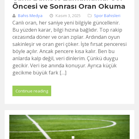
Öncesi ve Sonrası Oran Okuma
Bahis Medya
Kasım 3, 2025
Spor Bahisleri
Canlı oran, her saniye yeni bilgiyle güncellenir.
Bu yüzden karar, bilgi hızına bağlıdır. Top rakip
cezasında döner ve oran zıplar. Ardından oyun
sakinleşir ve oran geri çöker. İşte fırsat penceresi
böyle açılır. Ancak pencere kısa kalır. Ben bu
anlarda kalp değil, veri dinlerim. Çünkü duygu
gecikir. Veri ise anında konuşur. Ayrıca küçük
gecikme büyük fark […]
Continue reading