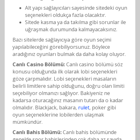
Alt yapı sağlayıcıları sayesinde sitedeki oyun
seçenekleri oldukça fazla olacaktır.
Sitede kasma ya da takılma gibi sorunlar ile
uğraşmak durumunda kalmayacaksınız.
Bazı sitelerde sağlayıcıya göre oyun seçimi
yapılabileceğini görebiliyorsunuz. Böylece
aradığınız oyunları bulmak da daha kolay oluyor.
Canlı Casino Bölümü:
Canlı casino bölümü söz
konusu olduğunda ilk olarak lobi seçenekleri
göze çarpmalıdır. Lobi seçenekleri masaların
belirli limitlere sahip olduğunu, doğru olan limiti
seçebiliyor olmanızı sağlıyor. Bakiyeniz ne
kadarsa oturacağınız masanın tutarı da o kadar
olmalıdır. Blackjack, bakara,
rulet
, poker gibi
oyun seçeneklerine lobilerden ulaşmak
mümkündür.
Canlı Bahis Bölümü:
Canlı bahis bölümünde
genelde spor bahislerinden çok daha az sayıda