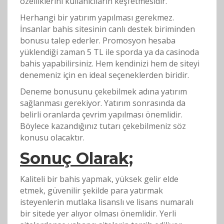
özelliklerini kullanıcıların keşfetmesidir.
Herhangi bir yatırım yapılması gerekmez.
İnsanlar bahis sitesinin canlı destek biriminden
bonusu talep ederler. Promosyon hesaba
yüklendiği zaman 5 TL ile sporda ya da casinoda
bahis yapabilirsiniz. Hem kendinizi hem de siteyi
denemeniz için en ideal seçeneklerden biridir.
Deneme bonusunu çekebilmek adına yatırım
sağlanması gerekiyor. Yatırım sonrasında da
belirli oranlarda çevrim yapılması önemlidir.
Böylece kazandığınız tutarı çekebilmeniz söz
konusu olacaktır.
Sonuç Olarak;
Kaliteli bir bahis yapmak, yüksek gelir elde
etmek, güvenilir şekilde para yatırmak
isteyenlerin mutlaka lisanslı ve lisans numaralı
bir sitede yer alıyor olması önemlidir. Yerli