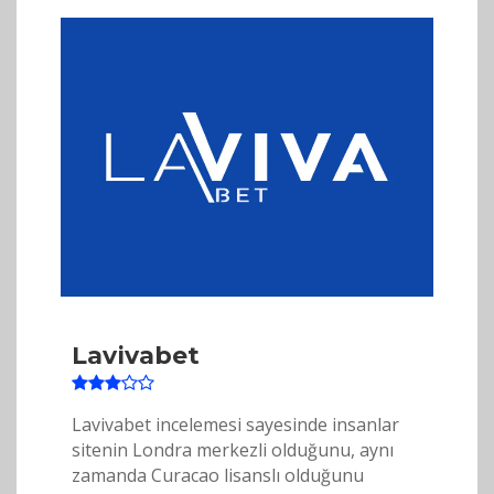
Lavivabet
Lavivabet incelemesi sayesinde insanlar
sitenin Londra merkezli olduğunu, aynı
zamanda Curacao lisanslı olduğunu