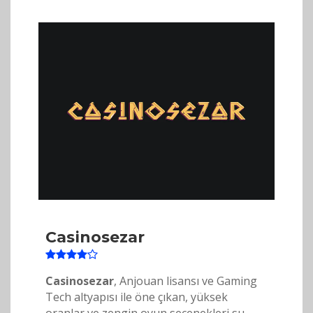
Casinosezar
Casinosezar
, Anjouan lisansı ve Gaming
Tech altyapısı ile öne çıkan, yüksek
oranlar ve zengin oyun seçenekleri su…