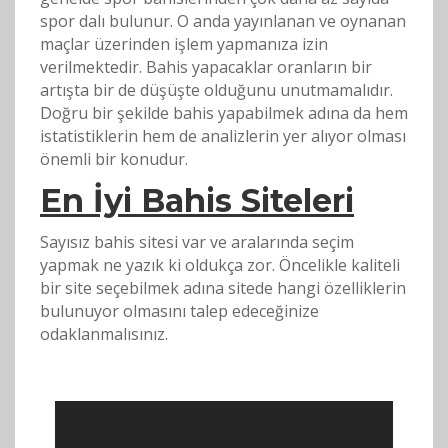
spor dalı bulunur. O anda yayınlanan ve oynanan
maçlar üzerinden işlem yapmanıza izin
verilmektedir. Bahis yapacaklar oranların bir
artışta bir de düşüşte olduğunu unutmamalıdır.
Doğru bir şekilde bahis yapabilmek adına da hem
istatistiklerin hem de analizlerin yer alıyor olması
önemli bir konudur.
En İyi Bahis Siteleri
Sayısız bahis sitesi var ve aralarında seçim
yapmak ne yazık ki oldukça zor. Öncelikle kaliteli
bir site seçebilmek adına sitede hangi özelliklerin
bulunuyor olmasını talep edeceğinize
odaklanmalısınız.