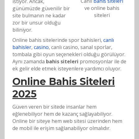
Canlı
bahis siteleri
istiyor. Ancak,
ve online bahis
günümüzde güvenilir bir
siteleri
site bulmanın ne kadar
zor bir unsur olduğu
biliniyor.
Online bahis sitelerinde spor bahisleri,
canlı
bahisler
,
casino
, canlı casino, sanal sporlar,
tombala gibi oyun seçenekleri olduğu görülüyor.
Aynı zamanda
bahis siteleri
promosyonlar ile de
ek gelir elde etmek isteyenlere yardımcı oluyor.
Online Bahis Siteleri
2025
Güven veren bir sitede insanlar hem
eğlenebiliyor hem de kazanç sağlayabiliyor.
Online bir siteye hem web sitesi üzerinden hem
de mobil ile erişim sağlanabiliyor olmalıdır.