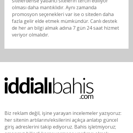
sitelerdense yabancı sitelerin tercih ediliyor
olması daha mantıklıdır. Aynı zamanda
promosyon seçenekleri var ise o siteden daha
fazla gelir elde etmek mümkündür. Canlı destek
de her an bilgi almak adına 7 gün 24 saat hizmet
veriyor olmalıdır.
Biz reklam değil, işine yarayan incelemeler yazıyoruz:
her sitenin artılarını/eksilerini açıkça anlatıp güncel
giriş adreslerini takip ediyoruz. Bahis işletmiyoruz;