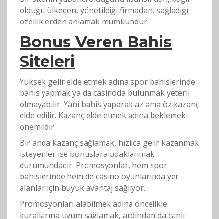
olduğu ülkeden, yönetildiği firmadan, sağladığı
özelliklerden anlamak mümkündür.
Bonus Veren Bahis
Siteleri
Yüksek gelir elde etmek adına spor bahislerinde
bahis yapmak ya da casinoda bulunmak yeterli
olmayabilir. Yani bahis yaparak az ama öz kazanç
elde edilir. Kazanç elde etmek adına beklemek
önemlidir.
Bir anda kazanç sağlamak, hızlıca gelir kazanmak
isteyenler ise bonuslara odaklanmak
durumundadır. Promosyonlar, hem spor
bahislerinde hem de casino oyunlarında yer
alanlar için büyük avantaj sağlıyor.
Promosyonları alabilmek adına öncelikle
kurallarına uyum sağlamak, ardından da canlı