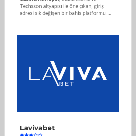
Techsson altyapısı ile öne çıkan, giriş
adresi sık değişen bir bahis platformu. …
Lavivabet