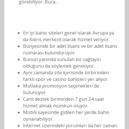
görebiliyor. Bura…
En iyi bahis siteleri genel olarak Avrupa ya
da Kıbrıs merkezli olarak hizmet veriyor.
Bünyesinde bir adet lisans ve bir adet lisans
numarası bulunduruyor.
Bunun yanında sunulan bir sağlayıcı
olduğunu da söylemek gerekiyor.
Aynı zamanda site içerisinde birbirinden
farklı spor ve casino bahisleri yer alıyor.
Mutlaka promosyon seçenekleri de
bulunuyor.
Canlı destek biriminden 7 gün 24 saat
hizmet almak mümkün oluyor.
Mobili sayesinde gidilen her yerde bahis
oynanabiliyor.
İnternet üzerindeki yorumları da her zaman