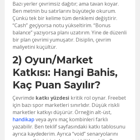
Bazı yerler çevrimsiz dağıtır; ama tavan koyar.
Ben metnin bu satırlarını büyüteçle okurum.
Çünkü tek bir kelime tüm denklemi değiştirir.
“Cash” geçiyorsa notu yükseltirim. “Bonus
balance” yazıyorsa planı uzatırım. Yine de düzenli
bir plan çevrimi yumuşatır. Disiplin, çevrim
maliyetini küçültür.
2) Oyun/Market
Katkısı: Hangi Bahis,
Kaç Puan Sayılır?
Çevrimde
katkı yüzdesi
kritik rol oynar. Freebet
için bazı spor marketleri sınırlıdır. Düşük riskli
marketler katkıyı düşürür. Örneğin alt-üst,
handikap
veya aynı maç kombinleri farklı
yazabilir. Ben teklif sayfasındaki katkı tablosunu
ayrıca kaydederim. Ayrıca “void” senaryolarını