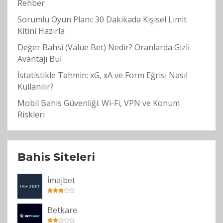
Rehber
Sorumlu Oyun Planı: 30 Dakikada Kişisel Limit
Kitini Hazırla
Değer Bahsi (Value Bet) Nedir? Oranlarda Gizli
Avantajı Bul
İstatistikle Tahmin: xG, xA ve Form Eğrisi Nasıl
Kullanılır?
Mobil Bahis Güvenliği: Wi-Fi, VPN ve Konum
Riskleri
Bahis Siteleri
İmajbet
Betkare