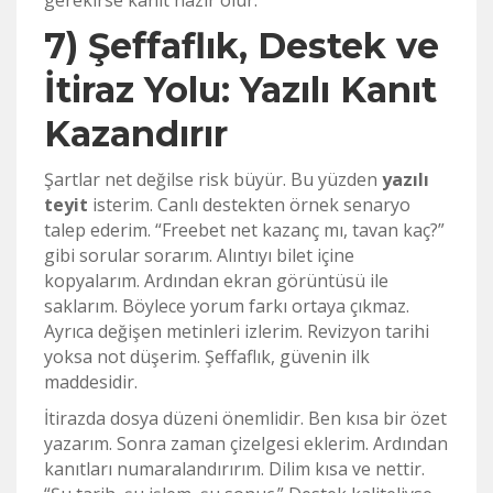
gerekirse kanıt hazır olur.
7) Şeffaflık, Destek ve
İtiraz Yolu: Yazılı Kanıt
Kazandırır
Şartlar net değilse risk büyür. Bu yüzden
yazılı
teyit
isterim. Canlı destekten örnek senaryo
talep ederim. “Freebet net kazanç mı, tavan kaç?”
gibi sorular sorarım. Alıntıyı bilet içine
kopyalarım. Ardından ekran görüntüsü ile
saklarım. Böylece yorum farkı ortaya çıkmaz.
Ayrıca değişen metinleri izlerim. Revizyon tarihi
yoksa not düşerim. Şeffaflık, güvenin ilk
maddesidir.
İtirazda dosya düzeni önemlidir. Ben kısa bir özet
yazarım. Sonra zaman çizelgesi eklerim. Ardından
kanıtları numaralandırırım. Dilim kısa ve nettir.