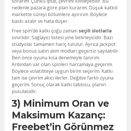
sorarım. Çünkü iptal, çevrimi kilitleyebilir. Bu
nedenle pazara göre plan kurarım. Düşük katkılı
markette süreyi bölümlere ayırırım. Böylece
baskı azalır ve hata düşer.
Free spin’de katkı çoğu zaman
seçili slotlarla
sınırlıdır. Sağlayıcı listesi yine belirleyicidir. Bazı
stüdyolar tamamen hariç tutulur. Ayrıca jackpot
veya bonus satın alım modları geçersiz sayılabilir.
Ben önce oyunu kısa denemeyle tanırım.
Ardından var olan spinleri harcamaya geçerim.
Böylece volatiliteye uygun birim seçerim. Katkı
tam ise çevrim akıcı ilerler. Değilse farklı oyuna
geçerim. Sonuç olarak katkı tablosu, planın
pusulasıdır.
3) Minimum Oran ve
Maksimum Kazanç:
Freebet’in Görünmez