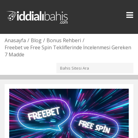
Toggl
naviga
Anasayfa
Blog
Bonus Rehberi
Freebet ve Free Spin Tekliflerinde İncelenmesi Gereken
7 Madde