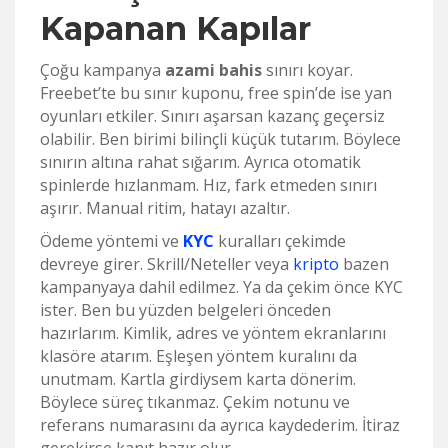
Kapanan Kapılar
Çoğu kampanya
azami bahis
sınırı koyar.
Freebet’te bu sınır kuponu, free spin’de ise yan
oyunları etkiler. Sınırı aşarsan kazanç geçersiz
olabilir. Ben birimi bilinçli küçük tutarım. Böylece
sınırın altına rahat sığarım. Ayrıca otomatik
spinlerde hızlanmam. Hız, fark etmeden sınırı
aşırır. Manual ritim, hatayı azaltır.
Ödeme yöntemi ve
KYC
kuralları çekimde
devreye girer. Skrill/Neteller veya
kripto
bazen
kampanyaya dahil edilmez. Ya da çekim önce KYC
ister. Ben bu yüzden belgeleri önceden
hazırlarım. Kimlik, adres ve yöntem ekranlarını
klasöre atarım. Eşleşen yöntem kuralını da
unutmam. Kartla girdiysem karta dönerim.
Böylece süreç tıkanmaz. Çekim notunu ve
referans numarasını da ayrıca kaydederim. İtiraz