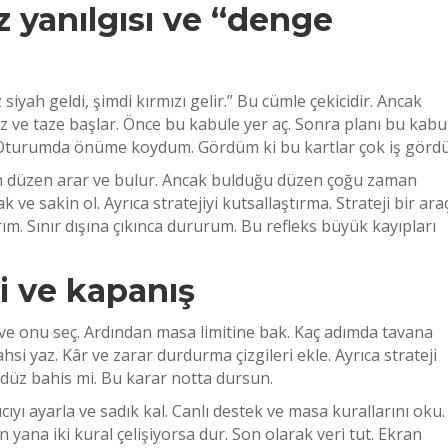
z yanılgısı ve “denge
siyah geldi, şimdi kırmızı gelir.” Bu cümle çekicidir. Ancak
 ve taze başlar. Önce bu kabule yer aç. Sonra planı bu kabu
m. Oturumda önüme koydum. Gördüm ki bu kartlar çok iş gördü
hin düzen arar ve bulur. Ancak bulduğu düzen çoğu zaman
 ve sakin ol. Ayrıca stratejiyi kutsallaştırma. Strateji bir araç
arım. Sınır dışına çıkınca dururum. Bu refleks büyük kayıpları
si ve kapanış
l ve onu seç. Ardından masa limitine bak. Kaç adımda tavana
si yaz. Kâr ve zarar durdurma çizgileri ekle. Ayrıca strateji
, düz bahis mi. Bu karar notta dursun.
yı ayarla ve sadık kal. Canlı destek ve masa kurallarını oku.
 yana iki kural çelişiyorsa dur. Son olarak veri tut. Ekran