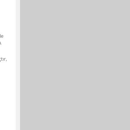
le
.
tır,