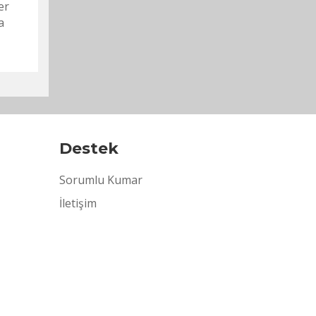
er
a
Destek
Sorumlu Kumar
İletişim