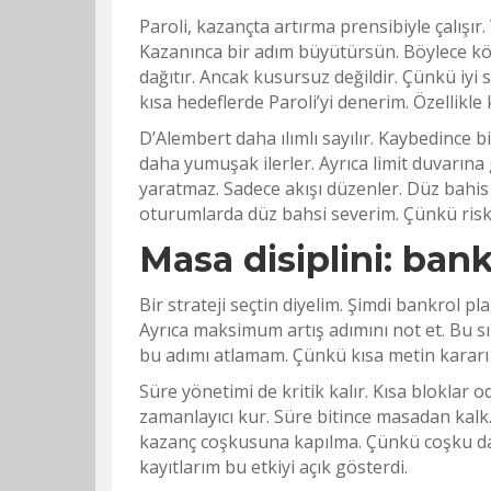
Paroli, kazançta artırma prensibiyle çalışır.
Kazanınca bir adım büyütürsün. Böylece kötü
dağıtır. Ancak kusursuz değildir. Çünkü iyi 
kısa hedeflerde Paroli’yi denerim. Özellikle 
D’Alembert daha ılımlı sayılır. Kaybedince bi
daha yumuşak ilerler. Ayrıca limit duvarına 
yaratmaz. Sadece akışı düzenler. Düz bahis 
oturumlarda düz bahsi severim. Çünkü risk 
Masa disiplini: bank
Bir strateji seçtin diyelim. Şimdi bankrol pl
Ayrıca maksimum artış adımını not et. Bu 
bu adımı atlamam. Çünkü kısa metin kararı sa
Süre yönetimi de kritik kalır. Kısa bloklar 
zamanlayıcı kur. Süre bitince masadan kalk. A
kazanç coşkusuna kapılma. Çünkü coşku da t
kayıtlarım bu etkiyi açık gösterdi.