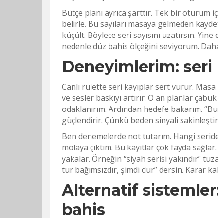
Bütçe planı ayrıca şarttır. Tek bir oturum i
belirle. Bu sayıları masaya gelmeden kaydet
küçült. Böylece seri sayısını uzatırsın. Yi
nedenle düz bahis ölçeğini seviyorum. Daha 
Deneyimlerim: seri k
Canlı rulette seri kayıplar sert vurur. Masa 
ve sesler baskıyı artırır. O an planlar çab
odaklanırım. Ardından hedefe bakarım. “Bug
güçlendirir. Çünkü beden sinyali sakinleştiri
Ben denemelerde not tutarım. Hangi seride
molaya çıktım. Bu kayıtlar çok fayda sağlar
yakalar. Örneğin “siyah serisi yakındır” tuz
tur bağımsızdır, şimdi dur” dersin. Karar kal
Alternatif sistemler
bahis