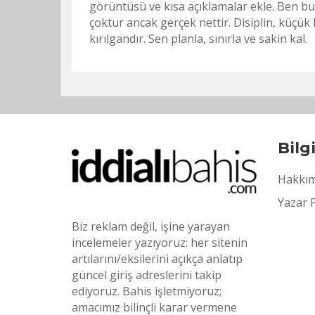
görüntüsü ve kısa açıklamalar ekle. Ben bu
çoktur ancak gerçek nettir. Disiplin, küçü
kırılgandır. Sen planla, sınırla ve sakin kal.
Bilg
Hakkım
Yazar P
Biz reklam değil, işine yarayan
incelemeler yazıyoruz: her sitenin
artılarını/eksilerini açıkça anlatıp
güncel giriş adreslerini takip
ediyoruz. Bahis işletmiyoruz;
amacımız bilinçli karar vermene