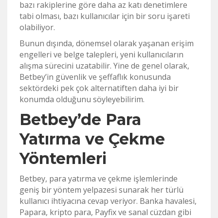
bazı rakiplerine göre daha az katı denetimlere
tabi olması, bazı kullanıcılar için bir soru işareti
olabiliyor.
Bunun dışında, dönemsel olarak yaşanan erişim
engelleri ve belge talepleri, yeni kullanıcıların
alışma sürecini uzatabilir. Yine de genel olarak,
Betbey’in güvenlik ve şeffaflık konusunda
sektördeki pek çok alternatiften daha iyi bir
konumda olduğunu söyleyebilirim.
Betbey’de Para
Yatırma ve Çekme
Yöntemleri
Betbey, para yatırma ve çekme işlemlerinde
geniş bir yöntem yelpazesi sunarak her türlü
kullanıcı ihtiyacına cevap veriyor. Banka havalesi,
Papara, kripto para, Payfix ve sanal cüzdan gibi