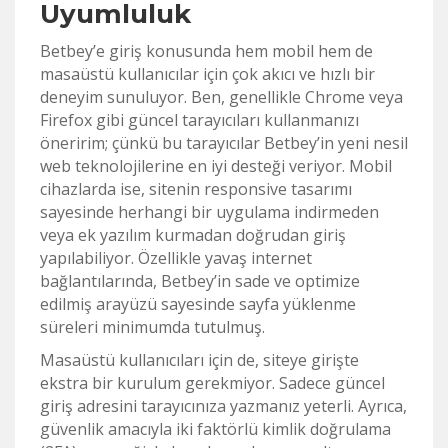
Uyumluluk
Betbey’e giriş konusunda hem mobil hem de
masaüstü kullanıcılar için çok akıcı ve hızlı bir
deneyim sunuluyor. Ben, genellikle Chrome veya
Firefox gibi güncel tarayıcıları kullanmanızı
öneririm; çünkü bu tarayıcılar Betbey’in yeni nesil
web teknolojilerine en iyi desteği veriyor. Mobil
cihazlarda ise, sitenin responsive tasarımı
sayesinde herhangi bir uygulama indirmeden
veya ek yazılım kurmadan doğrudan giriş
yapılabiliyor. Özellikle yavaş internet
bağlantılarında, Betbey’in sade ve optimize
edilmiş arayüzü sayesinde sayfa yüklenme
süreleri minimumda tutulmuş.
Masaüstü kullanıcıları için de, siteye girişte
ekstra bir kurulum gerekmiyor. Sadece güncel
giriş adresini tarayıcınıza yazmanız yeterli. Ayrıca,
güvenlik amacıyla iki faktörlü kimlik doğrulama