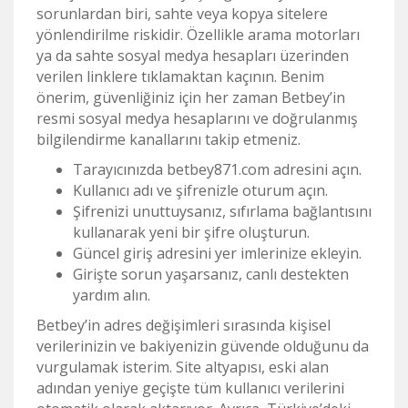
sorunlardan biri, sahte veya kopya sitelere
yönlendirilme riskidir. Özellikle arama motorları
ya da sahte sosyal medya hesapları üzerinden
verilen linklere tıklamaktan kaçının. Benim
önerim, güvenliğiniz için her zaman Betbey’in
resmi sosyal medya hesaplarını ve doğrulanmış
bilgilendirme kanallarını takip etmeniz.
Tarayıcınızda betbey871.com adresini açın.
Kullanıcı adı ve şifrenizle oturum açın.
Şifrenizi unuttuysanız, sıfırlama bağlantısını
kullanarak yeni bir şifre oluşturun.
Güncel giriş adresini yer imlerinize ekleyin.
Girişte sorun yaşarsanız, canlı destekten
yardım alın.
Betbey’in adres değişimleri sırasında kişisel
verilerinizin ve bakiyenizin güvende olduğunu da
vurgulamak isterim. Site altyapısı, eski alan
adından yeniye geçişte tüm kullanıcı verilerini