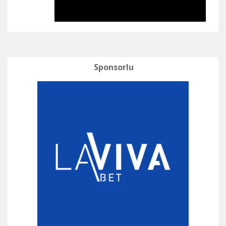
Sponsorlu