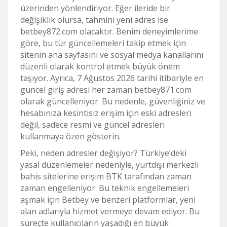
üzerinden yönlendiriyor. Eğer ileride bir
değişiklik olursa, tahmini yeni adres ise
betbey872.com olacaktır. Benim deneyimlerime
göre, bu tür güncellemeleri takip etmek için
sitenin ana sayfasını ve sosyal medya kanallarını
düzenli olarak kontrol etmek büyük önem
taşıyor. Ayrıca, 7 Ağustos 2026 tarihi itibariyle en
güncel giriş adresi her zaman betbey871.com
olarak güncelleniyor. Bu nedenle, güvenliğiniz ve
hesabınıza kesintisiz erişim için eski adresleri
değil, sadece resmi ve güncel adresleri
kullanmaya özen gösterin.
Peki, neden adresler değişiyor? Türkiye’deki
yasal düzenlemeler nedeniyle, yurtdışı merkezli
bahis sitelerine erişim BTK tarafından zaman
zaman engelleniyor. Bu teknik engellemeleri
aşmak için Betbey ve benzeri platformlar, yeni
alan adlarıyla hizmet vermeye devam ediyor. Bu
süreçte kullanıcıların yaşadığı en büyük