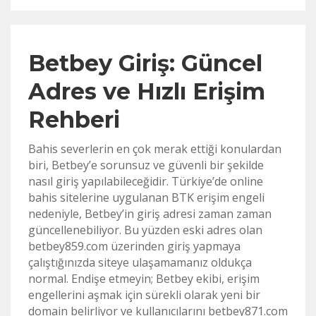
Betbey Giriş: Güncel
Adres ve Hızlı Erişim
Rehberi
Bahis severlerin en çok merak ettiği konulardan
biri, Betbey’e sorunsuz ve güvenli bir şekilde
nasıl giriş yapılabileceğidir. Türkiye’de online
bahis sitelerine uygulanan BTK erişim engeli
nedeniyle, Betbey’in giriş adresi zaman zaman
güncellenebiliyor. Bu yüzden eski adres olan
betbey859.com üzerinden giriş yapmaya
çalıştığınızda siteye ulaşamamanız oldukça
normal. Endişe etmeyin; Betbey ekibi, erişim
engellerini aşmak için sürekli olarak yeni bir
domain belirliyor ve kullanıcılarını betbey871.com