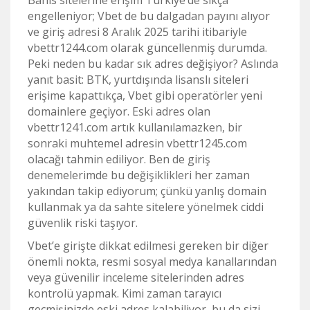
Bahis sitelerine erişim Türkiye’de sıkça
engelleniyor; Vbet de bu dalgadan payını alıyor
ve giriş adresi 8 Aralık 2025 tarihi itibariyle
vbettr1244.com olarak güncellenmiş durumda.
Peki neden bu kadar sık adres değişiyor? Aslında
yanıt basit: BTK, yurtdışında lisanslı siteleri
erişime kapattıkça, Vbet gibi operatörler yeni
domainlere geçiyor. Eski adres olan
vbettr1241.com artık kullanılamazken, bir
sonraki muhtemel adresin vbettr1245.com
olacağı tahmin ediliyor. Ben de giriş
denemelerimde bu değişiklikleri her zaman
yakından takip ediyorum; çünkü yanlış domain
kullanmak ya da sahte sitelere yönelmek ciddi
güvenlik riski taşıyor.
Vbet’e girişte dikkat edilmesi gereken bir diğer
önemli nokta, resmi sosyal medya kanallarından
veya güvenilir inceleme sitelerinden adres
kontrolü yapmak. Kimi zaman tarayıcı
geçmişinizde eski adres kalabiliyor, bu da sizi