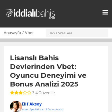
Toggl
naviga
Anasayfa
Vbet
Lisanslı Bahis
Devlerinden Vbet:
Oyuncu Deneyimi ve
Bonus Analizi 2025
3.4 Güvenilir
Elif Aksoy
Yazar | Spor Bahisleri & Casino Analisti