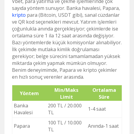
Vbet, para yatırma ve çekme işlemlerinde çok
sayıda yöntem sunuyor. Banka havalesi, Papara,
kripto
para (Bitcoin, USDT gibi), sanal cüzdanlar
ve QR kod seçenekleri mevcut. Yatırım işlemleri
çoğunlukla anında gerçekleşiyor; çekimlerde ise
ortalama süre 1 ila 12 saat arasında değişiyor.
Bazı yöntemlerde küçük komisyonlar alınabiliyor.
İlk çekimde mutlaka kimlik doğrulaması
gerekiyor; belge sürecini tamamlamadan yüksek
miktarda çekim yapmak mümkün olmuyor.
Benim deneyimimde, Papara ve kripto çekimler
en hızlı sonuç verenler arasında.
Min/Maks
Ortalama
Yöntem
Limit
Süre
Banka
200 TL / 20.000
1-4 saat
Havalesi
TL
100 TL / 10.000
Papara
Anında-1 saat
TL