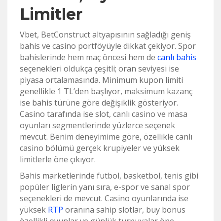
Limitler
Vbet, BetConstruct altyapısının sağladığı geniş
bahis ve casino portföyüyle dikkat çekiyor. Spor
bahislerinde hem maç öncesi hem de
canlı bahis
seçenekleri oldukça çeşitli; oran seviyesi ise
piyasa ortalamasında. Minimum kupon limiti
genellikle 1 TL’den başlıyor, maksimum kazanç
ise bahis türüne göre değişiklik gösteriyor.
Casino tarafında ise slot, canlı casino ve masa
oyunları segmentlerinde yüzlerce seçenek
mevcut. Benim deneyimime göre, özellikle canlı
casino bölümü gerçek krupiyeler ve yüksek
limitlerle öne çıkıyor.
Bahis marketlerinde futbol, basketbol, tenis gibi
popüler liglerin yanı sıra, e-spor ve sanal spor
seçenekleri de mevcut. Casino oyunlarında ise
yüksek
RTP
oranına sahip slotlar, buy bonus