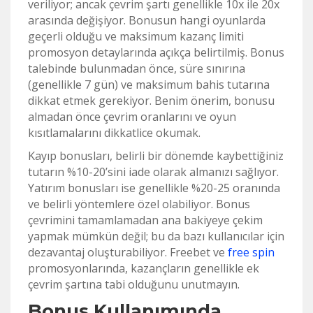
veriliyor; ancak çevrim şartı genellikle 10x ile 20x
arasında değişiyor. Bonusun hangi oyunlarda
geçerli olduğu ve maksimum kazanç limiti
promosyon detaylarında açıkça belirtilmiş. Bonus
talebinde bulunmadan önce, süre sınırına
(genellikle 7 gün) ve maksimum bahis tutarına
dikkat etmek gerekiyor. Benim önerim, bonusu
almadan önce çevrim oranlarını ve oyun
kısıtlamalarını dikkatlice okumak.
Kayıp bonusları, belirli bir dönemde kaybettiğiniz
tutarın %10-20’sini iade olarak almanızı sağlıyor.
Yatırım bonusları ise genellikle %20-25 oranında
ve belirli yöntemlere özel olabiliyor. Bonus
çevrimini tamamlamadan ana bakiyeye çekim
yapmak mümkün değil; bu da bazı kullanıcılar için
dezavantaj oluşturabiliyor. Freebet ve
free spin
promosyonlarında, kazançların genellikle ek
çevrim şartına tabi olduğunu unutmayın.
Bonus Kullanımında