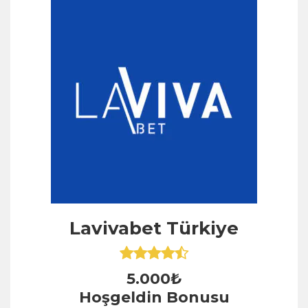
Lavivabet Türkiye
5.000₺
Hoşgeldin Bonusu