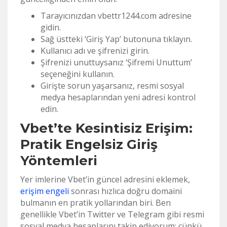
Tarayıcınızdan vbettr1244.com adresine
gidin.
Sağ üstteki ‘Giriş Yap’ butonuna tıklayın.
Kullanıcı adı ve şifrenizi girin.
Şifrenizi unuttuysanız ‘Şifremi Unuttum’
seçeneğini kullanın.
Girişte sorun yaşarsanız, resmi sosyal
medya hesaplarından yeni adresi kontrol
edin.
Vbet’te Kesintisiz Erişim:
Pratik Engelsiz Giriş
Yöntemleri
Yer imlerine Vbet’in güncel adresini eklemek,
erişim engeli
sonrası hızlıca doğru domaini
bulmanın en pratik yollarından biri. Ben
genellikle Vbet’in Twitter ve Telegram gibi resmi
sosyal medya hesaplarını takip ediyorum; çünkü