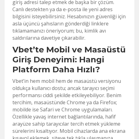
giriş adresi talep etmek de başka bir çözüm.
Canlı destekten ya da e-posta ile yeni adres
bilgisini isteyebilirsiniz. Hesabınızın güvenliği için
asla üçüncü şahısların gönderdiği linklere
tıklamamanızı öneriyorum; bu, kimlik avı
saldırılarına davetiye çıkarabilir.
Vbet’te Mobil ve Masaüstü
Giriş Deneyimi: Hangi
Platform Daha Hızlı?
Vbet’in hem mobil hem de masaüstü versiyonu
oldukça kullanıcı dostu; ancak tarayıcı seçimi
performansı ciddi şekilde etkileyebiliyor. Benim
tercihim, masaüstünde Chrome ya da Firefox;
mobilde ise Safari ve Chrome uygulamaları.
Özellikle yavaş internet bağlantılarında, hafif
arayüze sahip tarayıcılar tercih etmek yükleme
sürelerini kısaltıyor. Mobil cihazlarda ana ekrana
kısayol eklemek, siteye tek tıkla ulaşmanıza