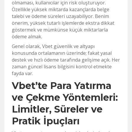
olmaması, kullanıcılar için risk oluşturuyor.
Özellikle yüksek miktarda kazançlarda belge
talebi ve ödeme süreleri uzayabiliyor. Benim
önerim, yüksek tutarlı işlemlerde ekstra dikkat
göstermek ve mümkünse küçük miktarlarla
ödeme almak.
Genel olarak, Vbet güvenlik ve altyapı
konusunda ortalamanın üzerinde; fakat yasal
destek ve hızlı ödeme tarafında gelişime açık. Her
zaman güncel lisans bilgisini kontrol etmekte
fayda var.
Vbet’te Para Yatırma
ve Çekme Yöntemleri:
Limitler, Süreler ve
Pratik İpuçları