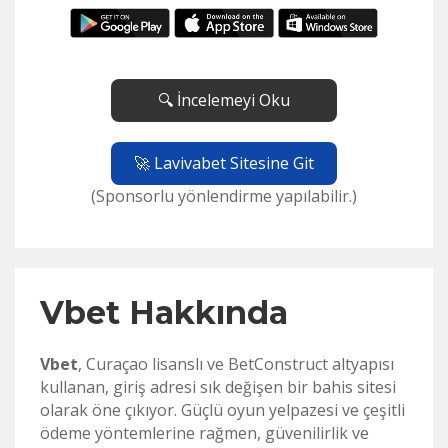
🔍 İncelemeyi Oku
🚀 Lavivabet Sitesine Git
(Sponsorlu yönlendirme yapılabilir.)
Vbet Hakkında
Vbet
, Curaçao lisanslı ve BetConstruct altyapısı
kullanan, giriş adresi sık değişen bir bahis sitesi
olarak öne çıkıyor. Güçlü oyun yelpazesi ve çeşitli
ödeme yöntemlerine rağmen, güvenilirlik ve