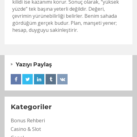
kilidi ise kazanımı korur. Sonuç olarak, “yüksek
yüzde” tek başına yeterli değildir. Değeri,
çevrimin yürünebilirliği belirler. Benim sahada
gördüğüm gerçek budur. Plan, manşeti yener;
hesap, duyguyu sakinleştirir.
Yazıyı Paylaş
Kategoriler
Bonus Rehberi
Casino & Slot