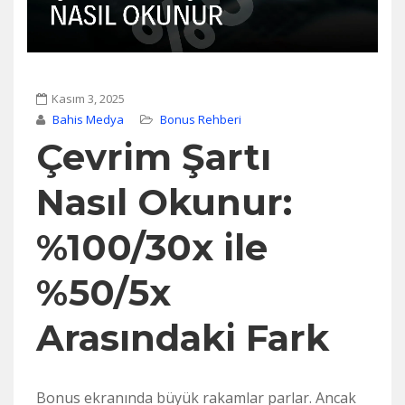
Kasım 3, 2025
Bahis Medya
Bonus Rehberi
Çevrim Şartı
Nasıl Okunur:
%100/30x ile
%50/5x
Arasındaki Fark
Bonus ekranında büyük rakamlar parlar. Ancak