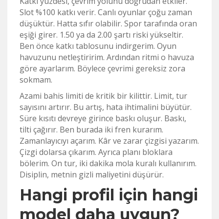
Katkı yüzdesi, çevrim yolunu doğrudan etkiler.
Slot %100 katkı verir. Canlı oyunlar çoğu zaman
düşüktür. Hatta sıfır olabilir. Spor tarafında oran
eşiği girer. 1.50 ya da 2.00 şartı riski yükseltir.
Ben önce katkı tablosunu indirgerim. Oyun
havuzunu netleştiririm. Ardından ritmi o havuza
göre ayarlarım. Böylece çevrimi gereksiz zora
sokmam.
Azami bahis limiti de kritik bir kilittir. Limit, tur
sayısını artırır. Bu artış, hata ihtimalini büyütür.
Süre kısıtı devreye girince baskı oluşur. Baskı,
tilti çağırır. Ben burada iki fren kurarım.
Zamanlayıcıyı açarım. Kâr ve zarar çizgisi yazarım.
Çizgi dolarsa çıkarım. Ayrıca planı bloklara
bölerim. On tur, iki dakika mola kuralı kullanırım.
Disiplin, metnin gizli maliyetini düşürür.
Hangi profil için hangi
model daha uygun?