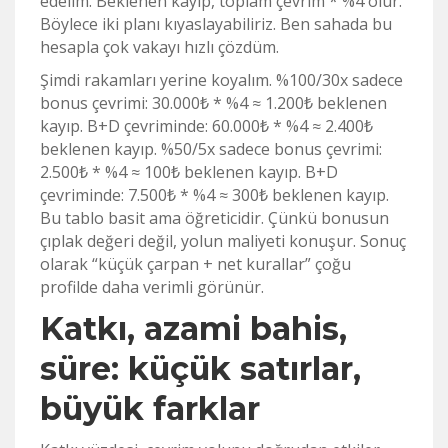
edelim. Beklenen kayıp, toplam çevrim * %4 olur.
Böylece iki planı kıyaslayabiliriz. Ben sahada bu
hesapla çok vakayı hızlı çözdüm.
Şimdi rakamları yerine koyalım. %100/30x sadece
bonus çevrimi: 30.000₺ * %4 ≈ 1.200₺ beklenen
kayıp. B+D çevriminde: 60.000₺ * %4 ≈ 2.400₺
beklenen kayıp. %50/5x sadece bonus çevrimi:
2.500₺ * %4 ≈ 100₺ beklenen kayıp. B+D
çevriminde: 7.500₺ * %4 ≈ 300₺ beklenen kayıp.
Bu tablo basit ama öğreticidir. Çünkü bonusun
çıplak değeri değil, yolun maliyeti konuşur. Sonuç
olarak “küçük çarpan + net kurallar” çoğu
profilde daha verimli görünür.
Katkı, azami bahis,
süre: küçük satırlar,
büyük farklar