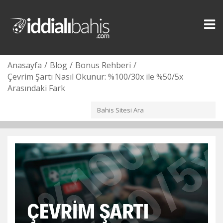
Toggl
naviga
Anasayfa
Blog
Bonus Rehberi
Çevrim Şartı Nasıl Okunur: %100/30x ile %50/5x
Arasındaki Fark