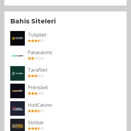
Bahis Siteleri
Tulipbet
Pasacasino
Tarafbet
Prensbet
HızlıCasino
Slotbar