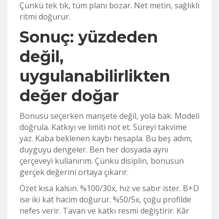
Çünkü tek tık, tüm planı bozar. Net metin, sağlıklı
ritmi doğurur.
Sonuç: yüzdeden
değil,
uygulanabilirlikten
değer doğar
Bonusu seçerken manşete değil, yola bak. Modeli
doğrula. Katkıyı ve limiti not et. Süreyi takvime
yaz. Kaba beklenen kaybı hesapla. Bu beş adım,
duyguyu dengeler. Ben her dosyada aynı
çerçeveyi kullanırım. Çünkü disiplin, bonusun
gerçek değerini ortaya çıkarır.
Özet kısa kalsın. %100/30x, hız ve sabır ister. B+D
ise iki kat hacim doğurur. %50/5x, çoğu profilde
nefes verir. Tavan ve katkı resmi değiştirir. Kâr