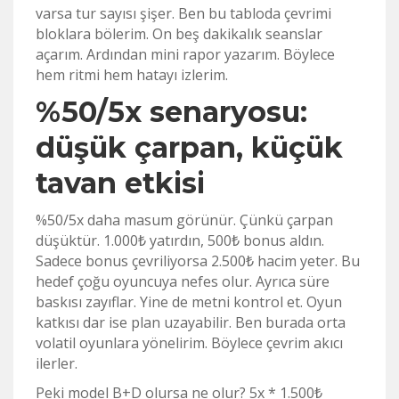
varsa tur sayısı şişer. Ben bu tabloda çevrimi
bloklara bölerim. On beş dakikalık seanslar
açarım. Ardından mini rapor yazarım. Böylece
hem ritmi hem hatayı izlerim.
%50/5x senaryosu:
düşük çarpan, küçük
tavan etkisi
%50/5x daha masum görünür. Çünkü çarpan
düşüktür. 1.000₺ yatırdın, 500₺ bonus aldın.
Sadece bonus çevriliyorsa 2.500₺ hacim yeter. Bu
hedef çoğu oyuncuya nefes olur. Ayrıca süre
baskısı zayıflar. Yine de metni kontrol et. Oyun
katkısı dar ise plan uzayabilir. Ben burada orta
volatil oyunlara yönelirim. Böylece çevrim akıcı
ilerler.
Peki model B+D olursa ne olur? 5x * 1.500₺