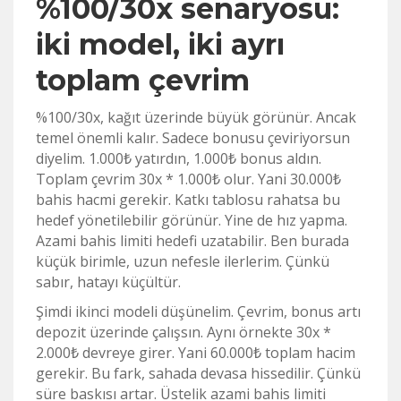
%100/30x senaryosu:
iki model, iki ayrı
toplam çevrim
%100/30x, kağıt üzerinde büyük görünür. Ancak
temel önemli kalır. Sadece bonusu çeviriyorsun
diyelim. 1.000₺ yatırdın, 1.000₺ bonus aldın.
Toplam çevrim 30x * 1.000₺ olur. Yani 30.000₺
bahis hacmi gerekir. Katkı tablosu rahatsa bu
hedef yönetilebilir görünür. Yine de hız yapma.
Azami bahis limiti hedefi uzatabilir. Ben burada
küçük birimle, uzun nefesle ilerlerim. Çünkü
sabır, hatayı küçültür.
Şimdi ikinci modeli düşünelim. Çevrim, bonus artı
depozit üzerinde çalışsın. Aynı örnekte 30x *
2.000₺ devreye girer. Yani 60.000₺ toplam hacim
gerekir. Bu fark, sahada devasa hissedilir. Çünkü
süre baskısı artar. Üstelik azami bahis limiti