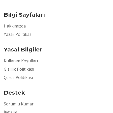
Bilgi Sayfaları
Hakkımızda
Yazar Politikası
Yasal Bilgiler
Kullanım Koşulları
Gizlilik Politikası
Çerez Politikası
Destek
Sorumlu Kumar
İletişim