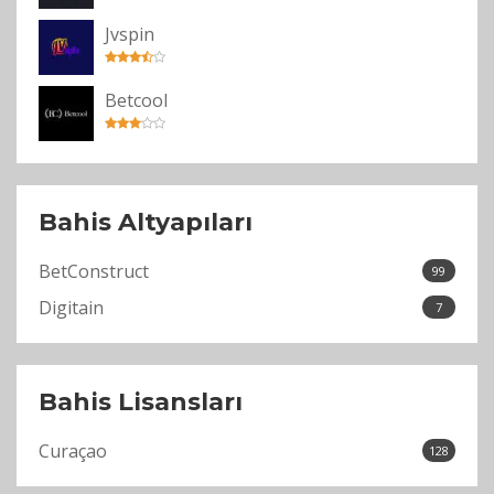
Jvspin
Betcool
Bahis Altyapıları
BetConstruct
99
Digitain
7
Bahis Lisansları
Curaçao
128