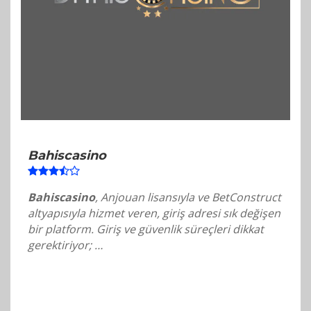
Bahiscasino
Bahiscasino
, Anjouan lisansıyla ve BetConstruct
altyapısıyla hizmet veren, giriş adresi sık değişen
bir platform. Giriş ve güvenlik süreçleri dikkat
gerektiriyor; …