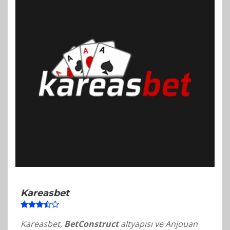
Kareasbet
Kareasbet,
BetConstruct
altyapısı ve
Anjouan