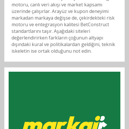
motoru, canlı veri akışı ve market kapsamı
üzerinde çalışırlar. Arayüz ve kupon deneyimi
markadan markaya değişse de, çekirdekteki risk
motoru ve entegrasyon kalitesi BetConstruct
standartlarını taşır. Aşağıdaki siteleri
değerlendirirken farkların çoğunun altyapı
dışındaki kural ve politikalardan geldiğini, teknik
iskeletin ise ortak olduğunu not edin.