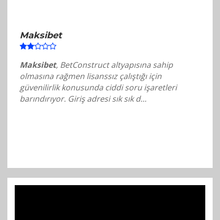
Maksibet
Maksibet
, BetConstruct altyapısına sahip
olmasına rağmen lisanssız çalıştığı için
güvenilirlik konusunda ciddi soru işaretleri
barındırıyor. Giriş adresi sık sık d…