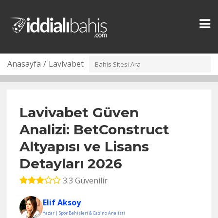
Toggl
naviga
Anasayfa
Lavivabet
Lavivabet Güven
Analizi: BetConstruct
Altyapısı ve Lisans
Detayları 2026
3.3 Güvenilir
Elif Aksoy
Yazar | Spor Bahisleri & Casino Analisti