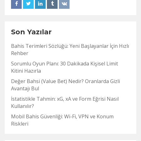
Son Yazılar
Bahis Terimleri Sözlüğü: Yeni Başlayanlar İçin Hızlı
Rehber
Sorumlu Oyun Planı: 30 Dakikada Kişisel Limit
Kitini Hazırla
Değer Bahsi (Value Bet) Nedir? Oranlarda Gizli
Avantajı Bul
İstatistikle Tahmin: xG, xA ve Form Eğrisi Nasıl
Kullanılır?
Mobil Bahis Güvenliği: Wi-Fi, VPN ve Konum
Riskleri