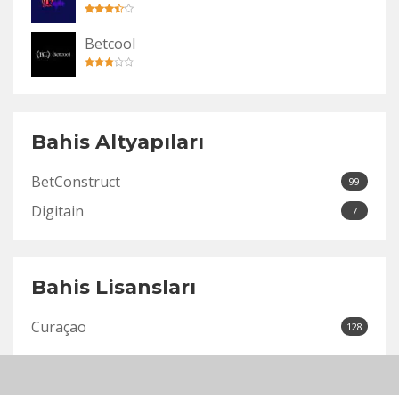
Betcool
Bahis Altyapıları
BetConstruct
99
Digitain
7
Bahis Lisansları
Curaçao
128