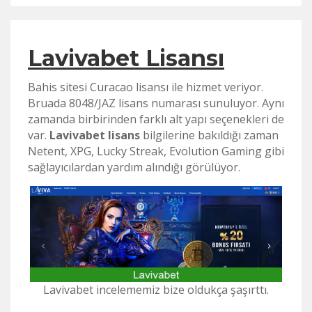
Lavivabet Lisansı
Bahis sitesi Curacao lisansı ile hizmet veriyor.
Bruada 8048/JAZ lisans numarası sunuluyor. Aynı
zamanda birbirinden farklı alt yapı seçenekleri de
var.
Lavivabet lisans
bilgilerine bakıldığı zaman
Netent, XPG, Lucky Streak, Evolution Gaming gibi
sağlayıcılardan yardım alındığı görülüyor.
Lavivabet incelememiz bize oldukça şaşırttı.