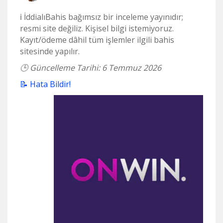
ℹ️ İddialıBahis bağımsız bir inceleme yayınıdır;
resmi site değiliz. Kişisel bilgi istemiyoruz.
Kayıt/ödeme dâhil tüm işlemler ilgili bahis
sitesinde yapılır.
🕒 Güncelleme Tarihi: 6 Temmuz 2026
📝 Hata Bildir!