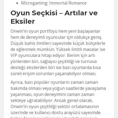
Microgaming: Immortal Romance
Oyun Seçkisi – Artılar ve
Eksiler
Onwin’in oyun portföyü hem yeni başlayanlar
hem de deneyimli oyuncular için oldukça geniş.
Düşük bahis limitleri sayesinde küçük bütçelerle
de eğlenmek mümkün. Yüksek limitli masalar ise
VIP oyunculara hitap ediyor. Benim için artı
yönlerden biri, sağlayıcı çeşitliliği ve turnuva
desteği; eksilerden biri ise bazı oyunlarda kısa
süreli erişim sorunları yaşanabiliyor olması.
Ayrıca, bazı popüler oyunların zaman zaman
bakımda olması veya yoğun saatlerde yavaşlama
yaşanması, oyun deneyimini zaman zaman
sekteye uğratabiliyor. Ancak genel olarak,
Onwin’in oyun çeşitliliği sektör ortalamasının
üzerinde ve kullanıcı dostu arayüzü sayesinde