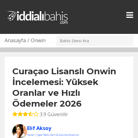
Toggl
naviga
Anasayfa
Onwin
Curaçao Lisanslı Onwin
İncelemesi: Yüksek
Oranlar ve Hızlı
Ödemeler 2026
3.9 Güvenilir
Elif Aksoy
Yazar | Spor Bahisleri & Casino Analisti