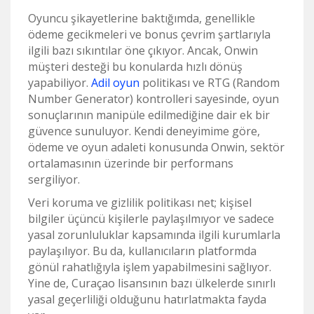
Oyuncu şikayetlerine baktığımda, genellikle
ödeme gecikmeleri ve bonus çevrim şartlarıyla
ilgili bazı sıkıntılar öne çıkıyor. Ancak, Onwin
müşteri desteği bu konularda hızlı dönüş
yapabiliyor.
Adil oyun
politikası ve RTG (Random
Number Generator) kontrolleri sayesinde, oyun
sonuçlarının manipüle edilmediğine dair ek bir
güvence sunuluyor. Kendi deneyimime göre,
ödeme ve oyun adaleti konusunda Onwin, sektör
ortalamasının üzerinde bir performans
sergiliyor.
Veri koruma ve gizlilik politikası net; kişisel
bilgiler üçüncü kişilerle paylaşılmıyor ve sadece
yasal zorunluluklar kapsamında ilgili kurumlarla
paylaşılıyor. Bu da, kullanıcıların platformda
gönül rahatlığıyla işlem yapabilmesini sağlıyor.
Yine de, Curaçao lisansının bazı ülkelerde sınırlı
yasal geçerliliği olduğunu hatırlatmakta fayda