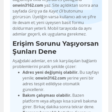
onwin3162.com
yaz. Site açıldıktan sonra ana
sayfada
Giriş
ya da
Kayıt Ol
butonunu
görürsün. Üyeliğin varsa kullanıcı adı ve şifre
ile devam et; yeni üyeysen basit formu
doldurman yeterli. Mobil tarayıcıda da aynı
adımlar geçerli, ek uygulama gerekmez.
Erişim Sorunu Yaşıyorsan
Şunları Dene
Aşağıdaki adımlar, en sık karşılaşılan bağlantı
problemlerini pratik şekilde çözer:
Adres yeni değişmiş olabilir.
Bu sayfayı
yenile;
onwin3162.com
yerine yeni bir
adres tespit edildiyse otomatik
güncellenir.
Bakım çalışması olabilir.
Bazen
platform veya altyapı kısa süreli bakıma
girer. Birkaç dakika sonra tekrar dene.