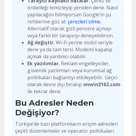
Tarayıcı kaynaklı hatalar.
Çerez ve
önbelleği temizleyip yeniden dene. Nasıl
yapılacağını bilmiyorsan Google’ın şu
rehberine göz at:
çerezleri silme
.
Alternatif olarak gizli pencere açmayı
veya farklı bir tarayıcıyı deneyebilirsin.
Ağ değiştir.
Wi-Fi yerine mobil veriyle
dene ya da tam tersi. Modemi kapatıp
açmak da yardımcı olabilir.
Ek yazılımlar.
Reklam engelleyiciler,
güvenlik yazılımları veya kurumsal ağ
politikaları bağlantıyı etkileyebilir. Geçici
olarak devre dışı bırakıp
onwin3162.com
ile tekrar dene.
Bu Adresler Neden
Değişiyor?
Türkiye’de bazı platformların erişim adresleri
çeşitli düzenlemeler ve operatör politikaları