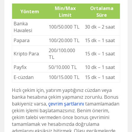
Min/Max
Ortalama
Yöntem
Limit
Süre
Banka
100/50.000 TL
30 dk – 2 saat
Havalesi
Papara
100/20.000 TL
15 dk – 1 saat
200/100.000
Kripto Para
15 dk – 1 saat
TL
Payfix
50/10.000 TL
10 dk – 1 saat
E-cüzdan
100/15.000 TL
15 dk – 1 saat
Hızlı çekim için, yatırım yaptığınız cüzdan veya
banka hesabına çekim yapmanız zorunlu. Bonus
bakiyeniz varsa,
çevrim şartlarını
tamamlamadan
çekim işlemi başlatamazsınız. Benim önerim,
çekim talebi vermeden önce bonus çevrimini
tamamlamak ve hesabınızda doğrulama
adımlarını eksiksiz bitirmek. Olası gecikmelerde,