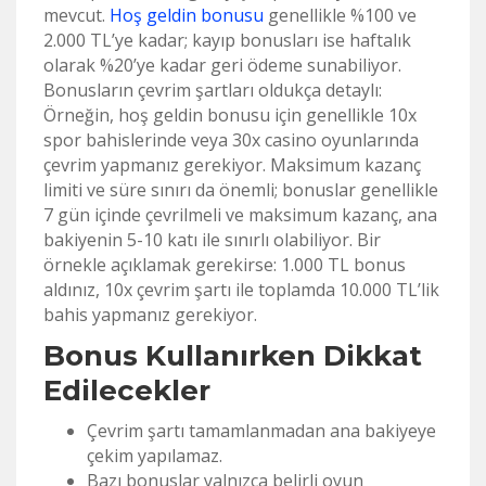
mevcut.
Hoş geldin bonusu
genellikle %100 ve
2.000 TL’ye kadar; kayıp bonusları ise haftalık
olarak %20’ye kadar geri ödeme sunabiliyor.
Bonusların çevrim şartları oldukça detaylı:
Örneğin, hoş geldin bonusu için genellikle 10x
spor bahislerinde veya 30x casino oyunlarında
çevrim yapmanız gerekiyor. Maksimum kazanç
limiti ve süre sınırı da önemli; bonuslar genellikle
7 gün içinde çevrilmeli ve maksimum kazanç, ana
bakiyenin 5-10 katı ile sınırlı olabiliyor. Bir
örnekle açıklamak gerekirse: 1.000 TL bonus
aldınız, 10x çevrim şartı ile toplamda 10.000 TL’lik
bahis yapmanız gerekiyor.
Bonus Kullanırken Dikkat
Edilecekler
Çevrim şartı tamamlanmadan ana bakiyeye
çekim yapılamaz.
Bazı bonuslar yalnızca belirli oyun