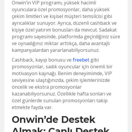
Onwin’in VIP programı, yüksek hacimli
oyunculara özel promosyonlar, daha yüksek
çekim limitleri ve kişisel müşteri temsilcisi gibi
ayrıcalıklar sunuyor. Ayrıca, düzenli cashback ve
kişiye özel yatırım bonusları da mevcut. Sadakat
programı sayesinde, platformda geçirdiğiniz süre
ve oynadığınız miktar arttıkça, daha avantajlı
kampanyalardan yararlanabiliyorsunuz.
Cashback, kayıp bonusu ve
freebet
gibi
promosyonlar, sadık oyuncular için önemli bir
motivasyon kaynağı. Benim deneyimimde, VIP
seviyesine ulaştığınızda, çekim işlemlerinizde
öncelik ve ekstra promosyonlar
kazanabiliyorsunuz. Özellikle hafta sonları ve
özel günlerde sunulan promosyonları takip
etmekte fayda var.
Onwin’de Destek
Almak: Canlı Destek