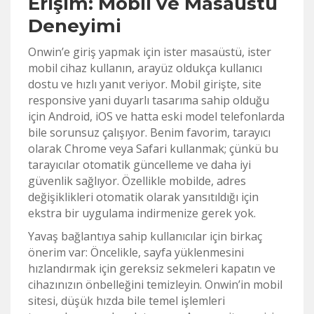
Erişim: Mobil ve Masaüstü
Deneyimi
Onwin’e giriş yapmak için ister masaüstü, ister
mobil cihaz kullanın, arayüz oldukça kullanıcı
dostu ve hızlı yanıt veriyor. Mobil girişte, site
responsive yani duyarlı tasarıma sahip olduğu
için Android, iOS ve hatta eski model telefonlarda
bile sorunsuz çalışıyor. Benim favorim, tarayıcı
olarak Chrome veya Safari kullanmak; çünkü bu
tarayıcılar otomatik güncelleme ve daha iyi
güvenlik sağlıyor. Özellikle mobilde, adres
değişiklikleri otomatik olarak yansıtıldığı için
ekstra bir uygulama indirmenize gerek yok.
Yavaş bağlantıya sahip kullanıcılar için birkaç
önerim var: Öncelikle, sayfa yüklenmesini
hızlandırmak için gereksiz sekmeleri kapatın ve
cihazınızın önbelleğini temizleyin. Onwin’in mobil
sitesi, düşük hızda bile temel işlemleri