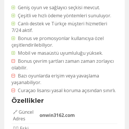
Geniş oyun ve sağlayıcı seçkisi mevcut.
Çeşitli ve hızlı ödeme yöntemleri sunuluyor.
Canlı destek ve Türkçe müşteri hizmetleri
7/24 aktif.
Bonus ve promosyonlar kullanıcıya özel
çeşitlendirilebiliyor.
Mobil ve masaüstü uyumluluğu yüksek.
Bonus çevrim şartları zaman zaman zorlayıcı
olabilir.
Bazı oyunlarda erişim veya yavaşlama
yaşanabiliyor.
Curaçao lisansı yasal koruma açısından sınırlı.
Özellikler
🔗 Güncel
onwin3162.com
Adres
⛓️‍💥 Eski