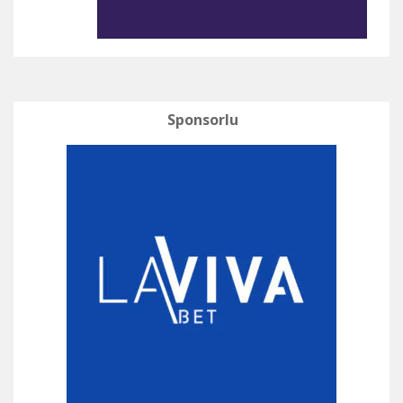
Sponsorlu