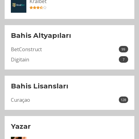
Kralbet
Bahis Altyapıları
BetConstruct
99
Digitain
7
Bahis Lisansları
Curaçao
128
Yazar