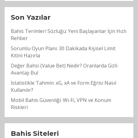
Son Yazılar
Bahis Terimleri Sözlüğü: Yeni Başlayanlar İçin Hızlı
Rehber
Sorumlu Oyun Planı: 30 Dakikada Kişisel Limit
Kitini Hazırla
Değer Bahsi (Value Bet) Nedir? Oranlarda Gizli
Avantajı Bul
İstatistikle Tahmin: xG, xA ve Form Eğrisi Nasıl
Kullanılır?
Mobil Bahis Güvenliği: Wi-Fi, VPN ve Konum
Riskleri
Bahis Siteleri