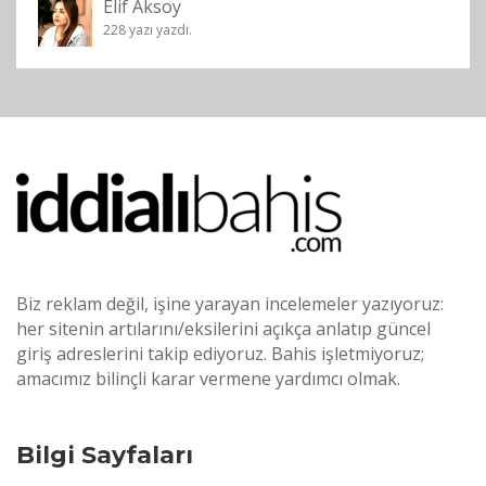
Elif Aksoy
228 yazı yazdı.
Biz reklam değil, işine yarayan incelemeler yazıyoruz:
her sitenin artılarını/eksilerini açıkça anlatıp güncel
giriş adreslerini takip ediyoruz. Bahis işletmiyoruz;
amacımız bilinçli karar vermene yardımcı olmak.
Bilgi Sayfaları