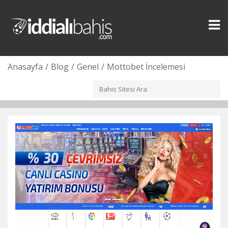
Toggl
naviga
Anasayfa
Blog
Genel
Mottobet İncelemesi