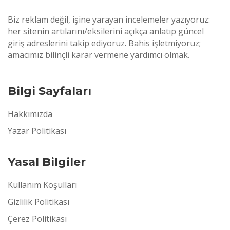
Biz reklam değil, işine yarayan incelemeler yazıyoruz:
her sitenin artılarını/eksilerini açıkça anlatıp güncel
giriş adreslerini takip ediyoruz. Bahis işletmiyoruz;
amacımız bilinçli karar vermene yardımcı olmak.
Bilgi Sayfaları
Hakkımızda
Yazar Politikası
Yasal Bilgiler
Kullanım Koşulları
Gizlilik Politikası
Çerez Politikası