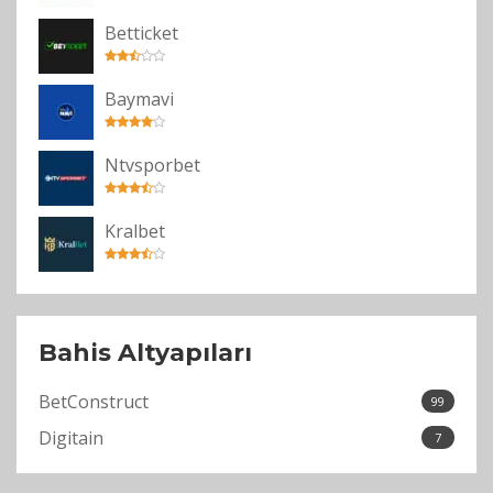
Betticket
Baymavi
Ntvsporbet
Kralbet
Bahis Altyapıları
BetConstruct
99
Digitain
7