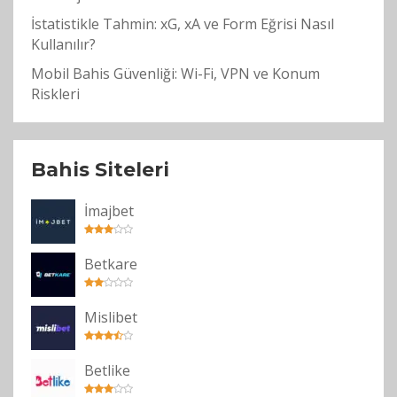
İstatistikle Tahmin: xG, xA ve Form Eğrisi Nasıl
Kullanılır?
Mobil Bahis Güvenliği: Wi-Fi, VPN ve Konum
Riskleri
Bahis Siteleri
İmajbet
Betkare
Mislibet
Betlike