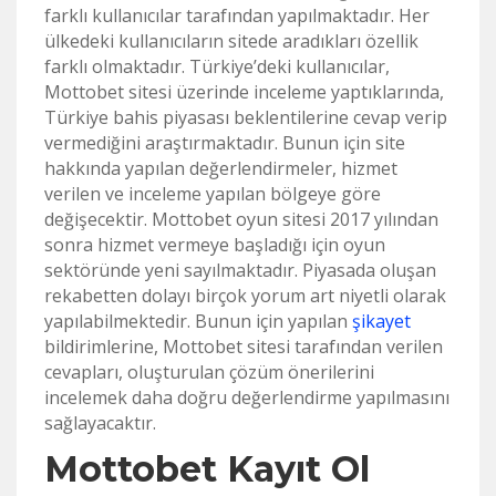
farklı kullanıcılar tarafından yapılmaktadır. Her
ülkedeki kullanıcıların sitede aradıkları özellik
farklı olmaktadır. Türkiye’deki kullanıcılar,
Mottobet sitesi üzerinde inceleme yaptıklarında,
Türkiye bahis piyasası beklentilerine cevap verip
vermediğini araştırmaktadır. Bunun için site
hakkında yapılan değerlendirmeler, hizmet
verilen ve inceleme yapılan bölgeye göre
değişecektir. Mottobet oyun sitesi 2017 yılından
sonra hizmet vermeye başladığı için oyun
sektöründe yeni sayılmaktadır. Piyasada oluşan
rekabetten dolayı birçok yorum art niyetli olarak
yapılabilmektedir. Bunun için yapılan
şikayet
bildirimlerine, Mottobet sitesi tarafından verilen
cevapları, oluşturulan çözüm önerilerini
incelemek daha doğru değerlendirme yapılmasını
sağlayacaktır.
Mottobet Kayıt Ol