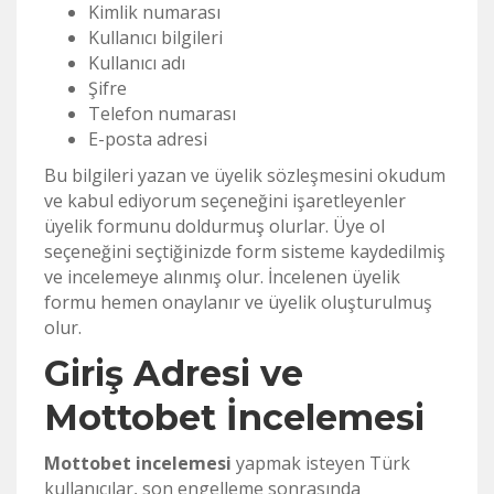
Kimlik numarası
Kullanıcı bilgileri
Kullanıcı adı
Şifre
Telefon numarası
E-posta adresi
Bu bilgileri yazan ve üyelik sözleşmesini okudum
ve kabul ediyorum seçeneğini işaretleyenler
üyelik formunu doldurmuş olurlar. Üye ol
seçeneğini seçtiğinizde form sisteme kaydedilmiş
ve incelemeye alınmış olur. İncelenen üyelik
formu hemen onaylanır ve üyelik oluşturulmuş
olur.
Giriş Adresi ve
Mottobet İncelemesi
Mottobet incelemesi
yapmak isteyen Türk
kullanıcılar, son engelleme sonrasında