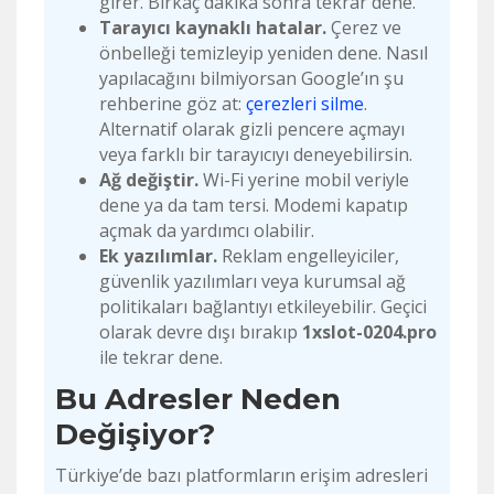
girer. Birkaç dakika sonra tekrar dene.
Tarayıcı kaynaklı hatalar.
Çerez ve
önbelleği temizleyip yeniden dene. Nasıl
yapılacağını bilmiyorsan Google’ın şu
rehberine göz at:
çerezleri silme
.
Alternatif olarak gizli pencere açmayı
veya farklı bir tarayıcıyı deneyebilirsin.
Ağ değiştir.
Wi-Fi yerine mobil veriyle
dene ya da tam tersi. Modemi kapatıp
açmak da yardımcı olabilir.
Ek yazılımlar.
Reklam engelleyiciler,
güvenlik yazılımları veya kurumsal ağ
politikaları bağlantıyı etkileyebilir. Geçici
olarak devre dışı bırakıp
1xslot-0204.pro
ile tekrar dene.
Bu Adresler Neden
Değişiyor?
Türkiye’de bazı platformların erişim adresleri