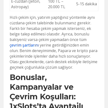
E-cüzdan (Jeton,
100 TL –
5-15 dakika
Astropay)
20.000 TL
Hızlı çekim için, yatırım yaptığınız yöntemle aynı
cüzdana çekim talebinde bulunmanız gerekir.
Farklı bir hesaba çekim yapmak isterseniz, ek
belge talep edilmesi olasıdır. Ayrıca, bonuslu
bakiyeniz varsa çekim yapmadan önce tüm
çevrim şartlarını
yerine getirdiğinizden emin
olun. Benim deneyimimde, Papara ve kripto para
çekimlerinde işlemler daha hızlı sonuçlanıyor.
Olası gecikmelerde, canlı destek ekibiyle iletişime
geçmek çoğunlukla çözüm sağlıyor.
Bonuslar,
Kampanyalar ve
Çevrim Koşulları:
1xSlots’ta Avantajlı