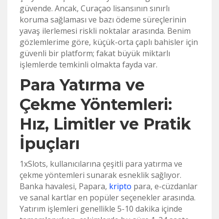
güvende. Ancak, Curaçao lisansının sınırlı
koruma sağlaması ve bazı ödeme süreçlerinin
yavaş ilerlemesi riskli noktalar arasında. Benim
gözlemlerime göre, küçük-orta çaplı bahisler için
güvenli bir platform; fakat büyük miktarlı
işlemlerde temkinli olmakta fayda var.
Para Yatırma ve
Çekme Yöntemleri:
Hız, Limitler ve Pratik
İpuçları
1xSlots, kullanıcılarına çeşitli para yatırma ve
çekme yöntemleri sunarak esneklik sağlıyor.
Banka havalesi, Papara,
kripto
para, e-cüzdanlar
ve sanal kartlar en popüler seçenekler arasında.
Yatırım işlemleri genellikle 5-10 dakika içinde