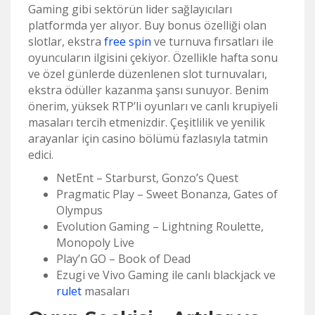
Gaming gibi sektörün lider sağlayıcıları
platformda yer alıyor. Buy bonus özelliği olan
slotlar, ekstra
free spin
ve turnuva fırsatları ile
oyuncuların ilgisini çekiyor. Özellikle hafta sonu
ve özel günlerde düzenlenen slot turnuvaları,
ekstra ödüller kazanma şansı sunuyor. Benim
önerim, yüksek RTP’li oyunları ve canlı krupiyeli
masaları tercih etmenizdir. Çeşitlilik ve yenilik
arayanlar için casino bölümü fazlasıyla tatmin
edici.
NetEnt – Starburst, Gonzo’s Quest
Pragmatic Play – Sweet Bonanza, Gates of
Olympus
Evolution Gaming – Lightning Roulette,
Monopoly Live
Play’n GO – Book of Dead
Ezugi ve Vivo Gaming ile canlı blackjack ve
rulet
masaları