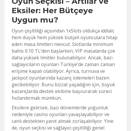
Oyun Seçkisi – Artılar ve
Eksiler: Her Bütçeye
Uygun mu?
Oyun çeşitliliği açısından 1xSlots oldukça iddialı;
hem düşük hem yüksek bütçeli oyunculara hitap
eden masa limitleri mevcut. Slotlarda minimum
bahis 0.10 TL’den başlarken, VIP masalarda çok
daha yüksek limitler bulunabiliyor. Ancak, bazı
sağlayıcıların oyunları Türkiye’de zaman zaman
erişime kapalı olabiliyor. Ayrıca, turnuva ve
jackpot oyunlarında kazanç ödemeleri bazen
gecikebiliyor. Bunu bizzat yaşadığım için, büyük
kazançlarda destek ekibine başvurarak süreci
hızlandırmak mümkün.
Eksilere gelirsek, bazı dönemlerde yoğunluk
nedeniyle casino oyunları yavaşlayabiliyor ve
canlı destekten yanıt almak zorlaşabiliyor. Yine
de, oyun seçkisi ve sağlayıcı çeşitliliği genel