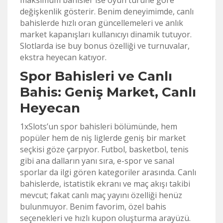
maksimum bahisler ise oyun türüne göre
değişkenlik gösterir. Benim deneyimimde, canlı
bahislerde hızlı oran güncellemeleri ve anlık
market kapanışları kullanıcıyı dinamik tutuyor.
Slotlarda ise buy bonus özelliği ve turnuvalar,
ekstra heyecan katıyor.
Spor Bahisleri ve Canlı
Bahis: Geniş Market, Canlı
Heyecan
1xSlots’un spor bahisleri bölümünde, hem
popüler hem de niş liglerde geniş bir market
seçkisi göze çarpıyor. Futbol, basketbol, tenis
gibi ana dalların yanı sıra, e-spor ve sanal
sporlar da ilgi gören kategoriler arasında. Canlı
bahislerde, istatistik ekranı ve maç akışı takibi
mevcut; fakat canlı maç yayını özelliği henüz
bulunmuyor. Benim favorim, özel bahis
seçenekleri ve hızlı kupon oluşturma arayüzü.