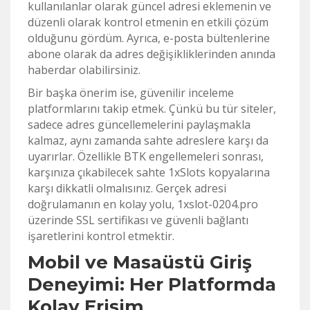
kullanılanlar olarak güncel adresi eklemenin ve
düzenli olarak kontrol etmenin en etkili çözüm
olduğunu gördüm. Ayrıca, e-posta bültenlerine
abone olarak da adres değişikliklerinden anında
haberdar olabilirsiniz.
Bir başka önerim ise, güvenilir inceleme
platformlarını takip etmek. Çünkü bu tür siteler,
sadece adres güncellemelerini paylaşmakla
kalmaz, aynı zamanda sahte adreslere karşı da
uyarırlar. Özellikle BTK engellemeleri sonrası,
karşınıza çıkabilecek sahte 1xSlots kopyalarına
karşı dikkatli olmalısınız. Gerçek adresi
doğrulamanın en kolay yolu, 1xslot-0204.pro
üzerinde SSL sertifikası ve güvenli bağlantı
işaretlerini kontrol etmektir.
Mobil ve Masaüstü Giriş
Deneyimi: Her Platformda
Kolay Erişim