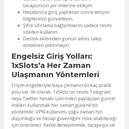
tarayıcınızın yer imlerine ekleyin.
Hesabınıza giriş yaptıktan sonra iletişim
bilgilerinizi güncelleyin.
Şifre sıfırlama bağlantılarını sadece resmi
siteden kullanın.
Destek ekibinden güncel adres talep
etmekten çekinmeyin.
Engelsiz Giriş Yolları:
1xSlots’a Her Zaman
Ulaşmanın Yöntemleri
Erişim engelleriyle başa çıkmanın birkaç pratik
yolu var. İlk olarak, 1xSlots’un resmi Telegram
veya Twitter hesabı üzerinden paylaşılan güncel
linkleri kullanmak her zaman güvenli bir
yöntemdir. VPN kullanımı, çoğu zaman hızı
düşürdüğü ve hesap güvenliğini riske atabileceği
için önerilmez. Kendi deneyimimde, tarayıcıya sık