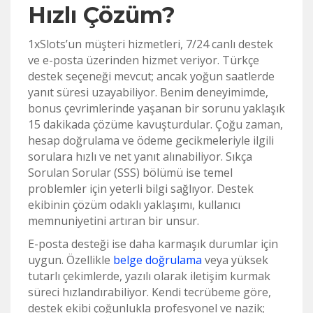
Hızlı Çözüm?
1xSlots’un müşteri hizmetleri, 7/24 canlı destek
ve e-posta üzerinden hizmet veriyor. Türkçe
destek seçeneği mevcut; ancak yoğun saatlerde
yanıt süresi uzayabiliyor. Benim deneyimimde,
bonus çevrimlerinde yaşanan bir sorunu yaklaşık
15 dakikada çözüme kavuşturdular. Çoğu zaman,
hesap doğrulama ve ödeme gecikmeleriyle ilgili
sorulara hızlı ve net yanıt alınabiliyor. Sıkça
Sorulan Sorular (SSS) bölümü ise temel
problemler için yeterli bilgi sağlıyor. Destek
ekibinin çözüm odaklı yaklaşımı, kullanıcı
memnuniyetini artıran bir unsur.
E-posta desteği ise daha karmaşık durumlar için
uygun. Özellikle
belge doğrulama
veya yüksek
tutarlı çekimlerde, yazılı olarak iletişim kurmak
süreci hızlandırabiliyor. Kendi tecrübeme göre,
destek ekibi çoğunlukla profesyonel ve nazik;