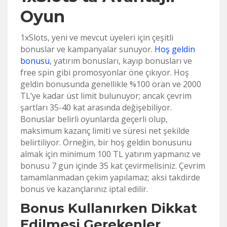
Oyun
1xSlots, yeni ve mevcut üyeleri için çeşitli
bonuslar ve kampanyalar sunuyor.
Hoş geldin
bonusu
, yatırım bonusları, kayıp bonusları ve
free spin gibi promosyonlar öne çıkıyor. Hoş
geldin bonusunda genellikle %100 oran ve 2000
TL’ye kadar üst limit bulunuyor; ancak çevrim
şartları 35-40 kat arasında değişebiliyor.
Bonuslar belirli oyunlarda geçerli olup,
maksimum kazanç limiti ve süresi net şekilde
belirtiliyor. Örneğin, bir hoş geldin bonusunu
almak için minimum 100 TL yatırım yapmanız ve
bonusu 7 gün içinde 35 kat çevirmelisiniz. Çevrim
tamamlanmadan çekim yapılamaz; aksi takdirde
bonus ve kazançlarınız iptal edilir.
Bonus Kullanırken Dikkat
Edilmesi Gerekenler