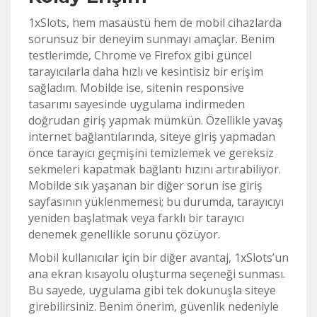
1xSlots, hem masaüstü hem de mobil cihazlarda
sorunsuz bir deneyim sunmayı amaçlar. Benim
testlerimde, Chrome ve Firefox gibi güncel
tarayıcılarla daha hızlı ve kesintisiz bir erişim
sağladım. Mobilde ise, sitenin responsive
tasarımı sayesinde uygulama indirmeden
doğrudan giriş yapmak mümkün. Özellikle yavaş
internet bağlantılarında, siteye giriş yapmadan
önce tarayıcı geçmişini temizlemek ve gereksiz
sekmeleri kapatmak bağlantı hızını artırabiliyor.
Mobilde sık yaşanan bir diğer sorun ise giriş
sayfasının yüklenmemesi; bu durumda, tarayıcıyı
yeniden başlatmak veya farklı bir tarayıcı
denemek genellikle sorunu çözüyor.
Mobil kullanıcılar için bir diğer avantaj, 1xSlots’un
ana ekran kısayolu oluşturma seçeneği sunması.
Bu sayede, uygulama gibi tek dokunuşla siteye
girebilirsiniz. Benim önerim, güvenlik nedeniyle