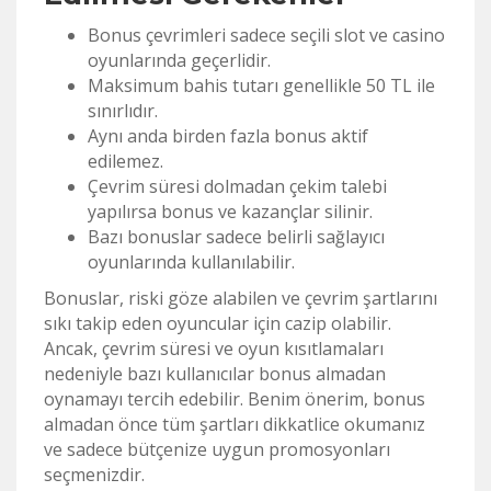
Bonus çevrimleri sadece seçili slot ve casino
oyunlarında geçerlidir.
Maksimum bahis tutarı genellikle 50 TL ile
sınırlıdır.
Aynı anda birden fazla bonus aktif
edilemez.
Çevrim süresi dolmadan çekim talebi
yapılırsa bonus ve kazançlar silinir.
Bazı bonuslar sadece belirli sağlayıcı
oyunlarında kullanılabilir.
Bonuslar, riski göze alabilen ve çevrim şartlarını
sıkı takip eden oyuncular için cazip olabilir.
Ancak, çevrim süresi ve oyun kısıtlamaları
nedeniyle bazı kullanıcılar bonus almadan
oynamayı tercih edebilir. Benim önerim, bonus
almadan önce tüm şartları dikkatlice okumanız
ve sadece bütçenize uygun promosyonları
seçmenizdir.