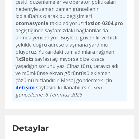
çeşitli düzenlemeler ve operatör politikaları
nedeniyle zaman zaman güncellenir.
İddialıBahis olarak bu değişimleri
otomasyonla
takip ediyoruz;
1xslot-0204.pro
değiştiğinde sayfamızdaki bağlantılar da
anında yenileniyor. Böylece güvenilir ve hızlı
şekilde doğru adrese ulaşmana yardımcı
oluyoruz. Yukarıdaki tüm adımlara rağmen
1xSlots
sayfası açılmıyorsa bize kısaca
yaşadığın sorunu yaz. Cihaz türü, tarayıcı adı
ve mümkünse ekran görüntüsü eklemen
çözümü hızlandırır. Mesaj göndermek için
iletişim
sayfasını kullanabilirsin.
Son
güncelleme: 6 Temmuz 2026
Detaylar