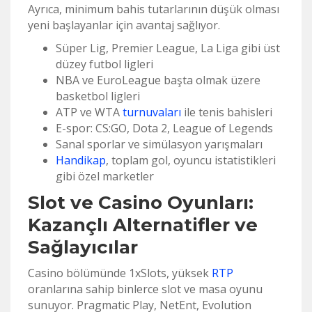
Ayrıca, minimum bahis tutarlarının düşük olması
yeni başlayanlar için avantaj sağlıyor.
Süper Lig, Premier League, La Liga gibi üst
düzey futbol ligleri
NBA ve EuroLeague başta olmak üzere
basketbol ligleri
ATP ve WTA
turnuvaları
ile tenis bahisleri
E-spor: CS:GO, Dota 2, League of Legends
Sanal sporlar ve simülasyon yarışmaları
Handikap
, toplam gol, oyuncu istatistikleri
gibi özel marketler
Slot ve Casino Oyunları:
Kazançlı Alternatifler ve
Sağlayıcılar
Casino bölümünde 1xSlots, yüksek
RTP
oranlarına sahip binlerce slot ve masa oyunu
sunuyor. Pragmatic Play, NetEnt, Evolution