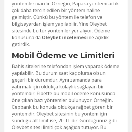
yöntemleri vardır. Örneğin, Papara yöntemi artık
çok daha tercih edilen bir yöntem haline
gelmiştir. Çünkü bu yöntem ile telefon ve
bilgisayardan işlem yapılabilir. Yine Oleybet
sitesinde bu tür yöntemler yer alıyor. Ödeme
konusuna da
Oleybet incelemesi
ile açıklık
getirdik.
Mobil Ödeme ve Limitleri
Bahis sitelerine telefondan işlem yaparak ödeme
yapılabilir. Bu durum saat kaç olursa olsun
geçerli bir durumdur. Aynı zamanda para
yatırmak için oldukça kolaylık sağlayan bir
yöntemdir. Elbette bu mobil ödeme konusunda
öne çıkan bazı yöntemler bulunuyor. Örneğin,
Cepbank bu konuda oldukça rağbet gören bir
yöntemdir. Oleybet sitesinin bu yöntem için
sunduğu alt limit ise, 20 TL’dir. Gördüğünüz gibi
Oleybet sitesi limiti çok aşağıda tutuyor. Bu