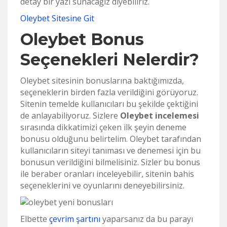
detay bir yazı sunacağız diyebiliriz.
Oleybet Sitesine Git
Oleybet Bonus
Seçenekleri Nelerdir?
Oleybet sitesinin bonuslarına baktığımızda,
seçeneklerin birden fazla verildiğini görüyoruz.
Sitenin temelde kullanıcıları bu şekilde çektiğini
de anlayabiliyoruz. Sizlere
Oleybet incelemesi
sırasında dikkatimizi çeken ilk şeyin deneme
bonusu olduğunu belirtelim. Oleybet tarafından
kullanıcıların siteyi tanıması ve denemesi için bu
bonusun verildiğini bilmelisiniz. Sizler bu bonus
ile beraber oranları inceleyebilir, sitenin bahis
seçeneklerini ve oyunlarını deneyebilirsiniz.
Elbette
çevrim şartını
yaparsanız da bu parayı