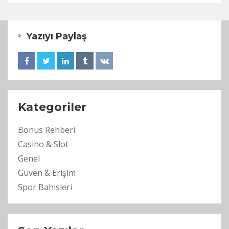
Yazıyı Paylaş
Kategoriler
Bonus Rehberi
Casino & Slot
Genel
Güven & Erişim
Spor Bahisleri