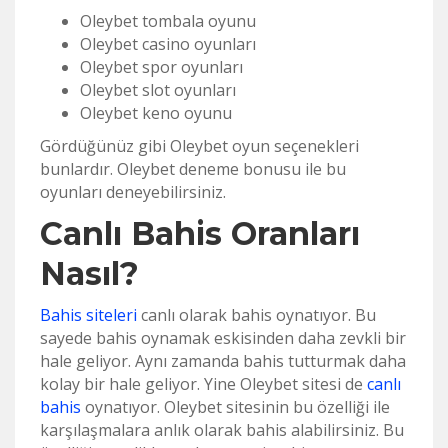
Oleybet tombala oyunu
Oleybet casino oyunları
Oleybet spor oyunları
Oleybet slot oyunları
Oleybet keno oyunu
Gördüğünüz gibi Oleybet oyun seçenekleri
bunlardır. Oleybet deneme bonusu ile bu
oyunları deneyebilirsiniz.
Canlı Bahis Oranları
Nasıl?
Bahis siteleri
canlı olarak bahis oynatıyor. Bu
sayede bahis oynamak eskisinden daha zevkli bir
hale geliyor. Aynı zamanda bahis tutturmak daha
kolay bir hale geliyor. Yine Oleybet sitesi de
canlı
bahis
oynatıyor. Oleybet sitesinin bu özelliği ile
karşılaşmalara anlık olarak bahis alabilirsiniz. Bu