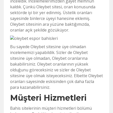
inceledik. İncelemelerimizden gayet memnun
kaldık. Çünkü Oleybet sitesi, oran konusunda
sektörde iyi bir yer edinmiş. Üstelik oranları
sayesinde binlerce üyeyi hanesine eklemiş.
Oleybet sitesinin ara yüzüne baktığımızda,
oranlar açık şekilde gözüküyor.
Bu sayede Oleybet sitesine üye olmadan
incelememizi yapabildik. Sizler de Oleybet
sitesine üye olmadan, Oleybet oranlarına
bakabilirsiniz. Oleybet oranlarının yüksek
olduğunu göreceksiniz ve sizler de Oleybet
sitesine üye olmak isteyeceksiniz. Elbette Oleybet
oranları sayesinde eskisinden çok daha fazla
para kazanabilirsiniz.
Müşteri Hizmetleri
Bahis sitelerinin müşteri hizmetleri bölümü