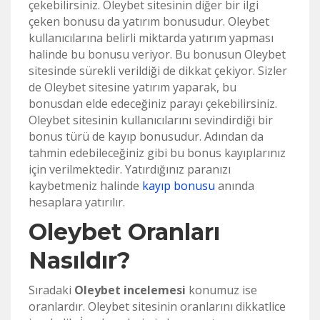
çekebilirsiniz. Oleybet sitesinin diğer bir ilgi
çeken bonusu da yatırım bonusudur. Oleybet
kullanıcılarına belirli miktarda yatırım yapması
halinde bu bonusu veriyor. Bu bonusun Oleybet
sitesinde sürekli verildiği de dikkat çekiyor. Sizler
de Oleybet sitesine yatırım yaparak, bu
bonusdan elde edeceğiniz parayı çekebilirsiniz.
Oleybet sitesinin kullanıcılarını sevindirdiği bir
bonus türü de kayıp bonusudur. Adından da
tahmin edebileceğiniz gibi bu bonus kayıplarınız
için verilmektedir. Yatırdığınız paranızı
kaybetmeniz halinde
kayıp bonusu
anında
hesaplara yatırılır.
Oleybet Oranları
Nasıldır?
Sıradaki
Oleybet incelemesi
konumuz ise
oranlardır. Oleybet sitesinin oranlarını dikkatlice