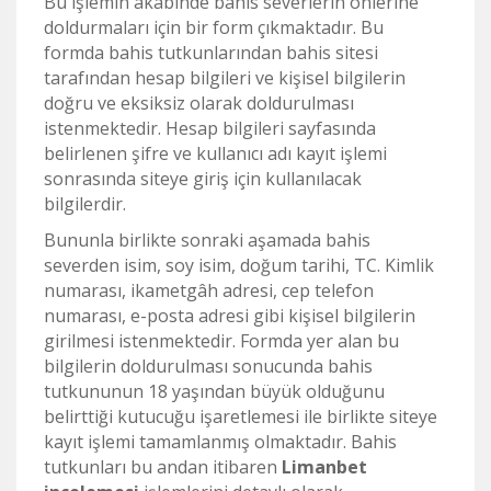
Bu işlemin akabinde bahis severlerin önlerine
doldurmaları için bir form çıkmaktadır. Bu
formda bahis tutkunlarından bahis sitesi
tarafından hesap bilgileri ve kişisel bilgilerin
doğru ve eksiksiz olarak doldurulması
istenmektedir. Hesap bilgileri sayfasında
belirlenen şifre ve kullanıcı adı kayıt işlemi
sonrasında siteye giriş için kullanılacak
bilgilerdir.
Bununla birlikte sonraki aşamada bahis
severden isim, soy isim, doğum tarihi, TC. Kimlik
numarası, ikametgâh adresi, cep telefon
numarası, e-posta adresi gibi kişisel bilgilerin
girilmesi istenmektedir. Formda yer alan bu
bilgilerin doldurulması sonucunda bahis
tutkununun 18 yaşından büyük olduğunu
belirttiği kutucuğu işaretlemesi ile birlikte siteye
kayıt işlemi tamamlanmış olmaktadır. Bahis
tutkunları bu andan itibaren
Limanbet