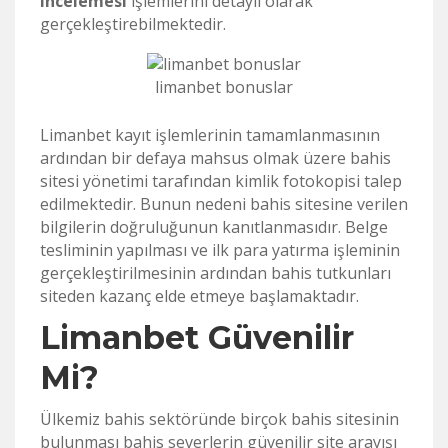
incelemesi
işlemlerini detaylı olarak
gerçekleştirebilmektedir.
limanbet bonuslar
Limanbet kayıt işlemlerinin tamamlanmasının
ardından bir defaya mahsus olmak üzere bahis
sitesi yönetimi tarafından kimlik fotokopisi talep
edilmektedir. Bunun nedeni bahis sitesine verilen
bilgilerin doğruluğunun kanıtlanmasıdır. Belge
tesliminin yapılması ve ilk para yatırma işleminin
gerçekleştirilmesinin ardından bahis tutkunları
siteden kazanç elde etmeye başlamaktadır.
Limanbet Güvenilir
Mi?
Ülkemiz bahis sektöründe birçok bahis sitesinin
bulunması bahis severlerin güvenilir site arayışı