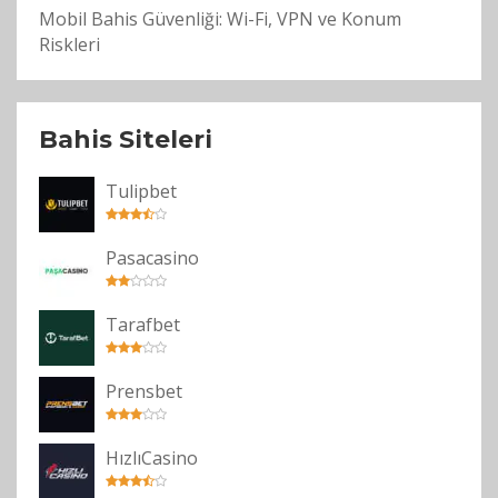
Mobil Bahis Güvenliği: Wi-Fi, VPN ve Konum
Riskleri
Bahis Siteleri
Tulipbet
Pasacasino
Tarafbet
Prensbet
HızlıCasino