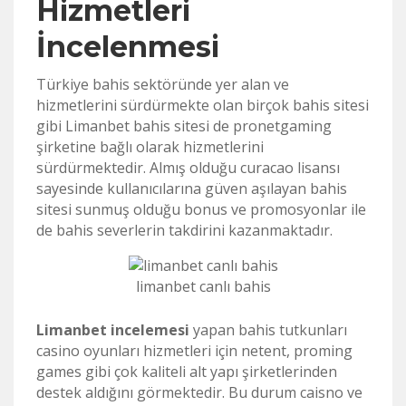
Hizmetleri
İncelenmesi
Türkiye bahis sektöründe yer alan ve
hizmetlerini sürdürmekte olan birçok bahis sitesi
gibi Limanbet bahis sitesi de pronetgaming
şirketine bağlı olarak hizmetlerini
sürdürmektedir. Almış olduğu curacao lisansı
sayesinde kullanıcılarına güven aşılayan bahis
sitesi sunmuş olduğu bonus ve promosyonlar ile
de bahis severlerin takdirini kazanmaktadır.
limanbet canlı bahis
Limanbet incelemesi
yapan bahis tutkunları
casino oyunları hizmetleri için netent, proming
games gibi çok kaliteli alt yapı şirketlerinden
destek aldığını görmektedir. Bu durum caisno ve