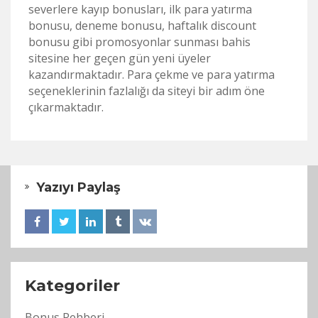
severlere kayıp bonusları, ilk para yatırma
bonusu, deneme bonusu, haftalık discount
bonusu gibi promosyonlar sunması bahis
sitesine her geçen gün yeni üyeler
kazandırmaktadır. Para çekme ve para yatırma
seçeneklerinin fazlalığı da siteyi bir adım öne
çıkarmaktadır.
Yazıyı Paylaş
Kategoriler
Bonus Rehberi