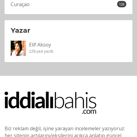
Curaçao
128
Yazar
Elif Aksoy
228 yazı yazdı.
Biz reklam değil, işine yarayan incelemeler yazıyoruz:
her sitenin artılarını/eksilerini açıkça anlatıp güncel