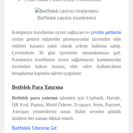
Betfelek casino incelemesi
Kampanya kurallarına uyum sağlayan ve
çevrim şartlarını
yerine getiren müşteriler promosyonlar üzerinden elde
ettikleri kazancı nakit olarak çekme hakkına sahip.
Çevrimlerin 30 gün içerisinde tamamlanması şart.
Kampanya kurallarına uyum sağlamayan, kampanyalar
üzerinden haksız kazanç elde eden kullanıcıların
hesaplarına kapatma işlemi uygulanır.
Betfelek Para Yatırma
Betfelek para yatırma
işlemleri için Cepbank, Havale,
QR Kod, Papara, Mobil Ödeme, Ecopayz, Jeton, Payznet,
Astropay yöntemlerini sunar. Bahis severler günlük
limitlere her zaman dikkat etmeli.
Betfelek Sitesine Git