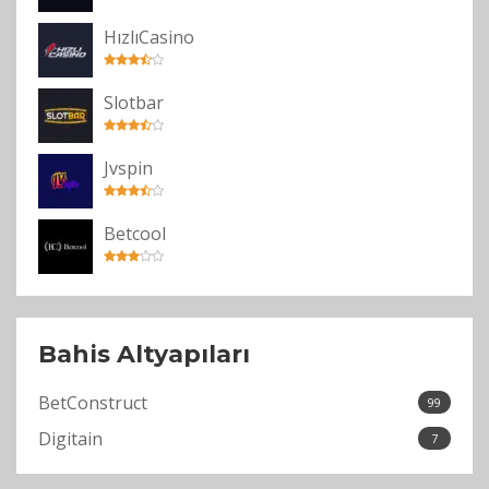
HızlıCasino
Slotbar
Jvspin
Betcool
Bahis Altyapıları
BetConstruct
99
Digitain
7