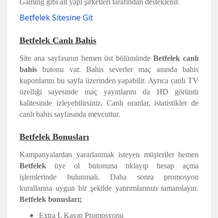
Gaming gibi alt yapı şirketleri tarafından desteklenir.
Betfelek Sitesine Git
Betfelek Canlı Bahis
Site ana sayfasının hemen üst bölümünde
Betfelek canlı
bahis
butonu var. Bahis severler maç anında bahis
kuponlarını bu sayfa üzerinden yapabilir. Ayrıca canlı TV
özelliği sayesinde maç yayınlarını da HD görüntü
kalitesinde izleyebilirsiniz. Canlı oranlar, istatistikler de
canlı bahis sayfasında mevcuttur.
Betfelek Bonusları
Kampanyalardan yararlanmak isteyen müşteriler hemen
Betfelek
üye ol butonuna tıklayıp hesap açma
işlemlerinde bulunmalı. Daha sonra promosyon
kurallarına uygun bir şekilde yatırımlarınızı tamamlayın.
Betfelek bonusları;
Extra L Kayıp Promosyonu