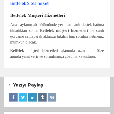
Betfelek Sitesine Git
Betfelek Müşteri Hizmetleri
Ana sayfanın alt bölümünde yer alan canlı destek hattına
tıkladıktan sonra
Betfelek müşteri hizmetleri
ile canlı
görüşme sağlayarak aklınıza takılan tüm soruları iletmeniz
mümkün olacak.
Betfelek
müşteri hizmetleri alanında uzmandır. Size
anında yanıt verir ve sorunlarınızı çözüme kavuşturur.
Yazıyı Paylaş