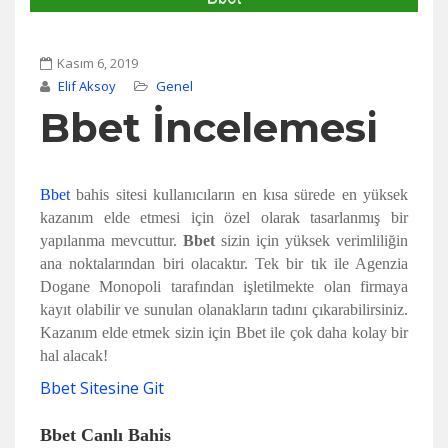
Kasım 6, 2019
Elif Aksoy
Genel
Bbet İncelemesi
Bbet
bahis sitesi kullanıcıların en kısa sürede en yüksek
kazanım elde etmesi için özel olarak tasarlanmış bir
yapılanma mevcuttur.
Bbet
sizin için yüksek verimliliğin
ana noktalarından biri olacaktır. Tek bir tık ile Agenzia
Dogane Monopoli tarafından işletilmekte olan firmaya
kayıt olabilir ve sunulan olanakların tadını çıkarabilirsiniz.
Kazanım elde etmek sizin için Bbet ile çok daha kolay bir
hal alacak!
Bbet Sitesine Git
Bbet Canlı Bahis