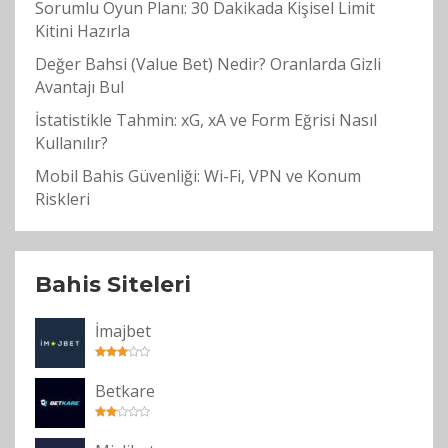
Sorumlu Oyun Planı: 30 Dakikada Kişisel Limit
Kitini Hazırla
Değer Bahsi (Value Bet) Nedir? Oranlarda Gizli
Avantajı Bul
İstatistikle Tahmin: xG, xA ve Form Eğrisi Nasıl
Kullanılır?
Mobil Bahis Güvenliği: Wi-Fi, VPN ve Konum
Riskleri
Bahis Siteleri
İmajbet
Betkare