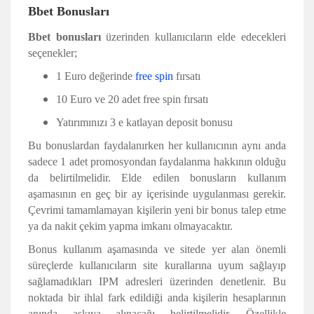
Bbet Bonusları
Bbet bonusları
üzerinden kullanıcıların elde edecekleri
seçenekler;
1 Euro değerinde
free spin
fırsatı
10 Euro ve 20 adet free spin fırsatı
Yatırımınızı 3 e katlayan deposit bonusu
Bu bonuslardan faydalanırken her kullanıcının aynı anda
sadece 1 adet promosyondan faydalanma hakkının olduğu
da belirtilmelidir. Elde edilen bonusların kullanım
aşamasının en geç bir ay içerisinde uygulanması gerekir.
Çevrimi tamamlamayan kişilerin yeni bir bonus talep etme
ya da nakit çekim yapma imkanı olmayacaktır.
Bonus kullanım aşamasında ve sitede yer alan önemli
süreçlerde kullanıcıların site kurallarına uyum sağlayıp
sağlamadıkları IPM adresleri üzerinden denetlenir. Bu
noktada bir ihlal fark edildiği anda kişilerin hesaplarının
anında askıya alınacağı belirtilmelidir. Özellikle