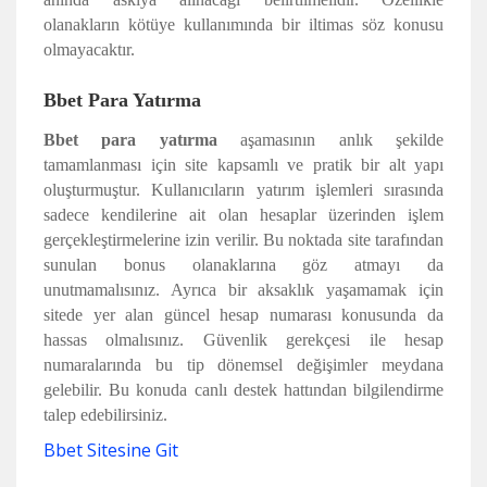
olanakların kötüye kullanımında bir iltimas söz konusu
olmayacaktır.
Bbet Para Yatırma
Bbet para yatırma
aşamasının anlık şekilde
tamamlanması için site kapsamlı ve pratik bir alt yapı
oluşturmuştur. Kullanıcıların yatırım işlemleri sırasında
sadece kendilerine ait olan hesaplar üzerinden işlem
gerçekleştirmelerine izin verilir. Bu noktada site tarafından
sunulan bonus olanaklarına göz atmayı da
unutmamalısınız. Ayrıca bir aksaklık yaşamamak için
sitede yer alan güncel hesap numarası konusunda da
hassas olmalısınız. Güvenlik gerekçesi ile hesap
numaralarında bu tip dönemsel değişimler meydana
gelebilir. Bu konuda canlı destek hattından bilgilendirme
talep edebilirsiniz.
Bbet Sitesine Git