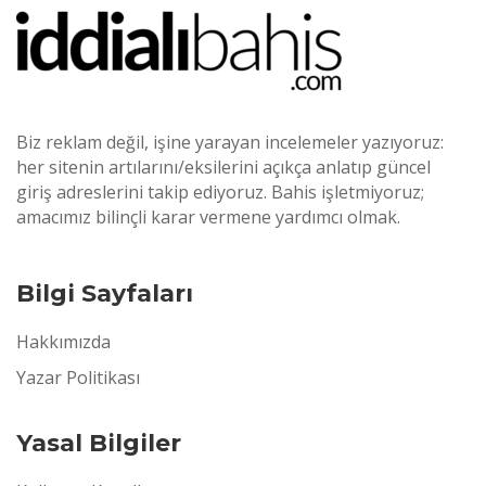
Biz reklam değil, işine yarayan incelemeler yazıyoruz:
her sitenin artılarını/eksilerini açıkça anlatıp güncel
giriş adreslerini takip ediyoruz. Bahis işletmiyoruz;
amacımız bilinçli karar vermene yardımcı olmak.
Bilgi Sayfaları
Hakkımızda
Yazar Politikası
Yasal Bilgiler