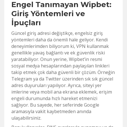
Engel Tanımayan Wipbet:
Giriş Yöntemleri ve
İpuçları
Güncel giriş adresi değiştikçe, engelsiz giriş
yöntemleri daha da önemli hale geliyor. Kendi
deneyimlerimden biliyorum ki, VPN kullanmak
genellikle yavaş bağlantı ve ek güvenlik riski
yaratabiliyor. Onun yerine, Wipbet’in resmi
sosyal medya hesaplarından paylaşılan linkleri
takip etmek çok daha güvenli bir çözüm. Örneğin
Telegram ya da Twitter üzerinden sık sık güncel
adres duyuruları yapılıyor. Ayrıca, siteyi yer
imlerine veya mobil ana ekrana eklemek, erişim
engeli durumunda hızlı hareket etmenizi
sağlıyor. Bu sayede, her seferinde Google
aramasıyla vakit kaybetmeden anında
ulaşabilirsiniz.