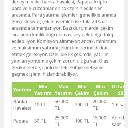
deneyimimde, banka havalesi, Papara, kripto
para ve e-cüzdanlar en çok tercih edilenler
arasında. Para yatırma işlemleri genellikle anında
gerçekleşiyor; çekim işlemleri ise 1 ila 24 saat
arasında tamamlanıyor. Bazı durumlarda, çekim
sırasında kimlik doğrulaması veya ek belge talep
edilebiliyor. Komisyon alınmıyor; ancak, minimum
ve maksimum yatırım/çekim limitlerine dikkat
etmek gerekiyor. Özellikle ilk çekimde, yatırım
yapılan yöntemle çekim zorunluluğu var. Olası
gecikmelerde, canlı destek ekibiyle iletişime
geçmek işlemi hızlandırabiliyor.
Min
Max
Min
Max
Ortal
Yöntem
Yatırım
Yatırım
Çekim
Çekim
Sür
Banka
50.000
20.000
100 TL
200 TL
1-6 saa
Havalesi
TL
TL
25.000
15.000
Anında
Papara
50 TL
100 TL
TL
TL
saat