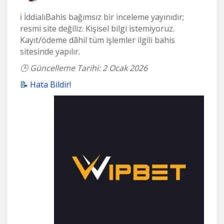
ℹ️ İddialıBahis bağımsız bir inceleme yayınıdır;
resmi site değiliz. Kişisel bilgi istemiyoruz.
Kayıt/ödeme dâhil tüm işlemler ilgili bahis
sitesinde yapılır.
🕒 Güncelleme Tarihi: 2 Ocak 2026
📝 Hata Bildir!