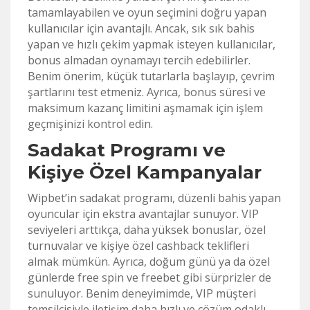
tamamlayabilen ve oyun seçimini doğru yapan
kullanıcılar için avantajlı. Ancak, sık sık bahis
yapan ve hızlı çekim yapmak isteyen kullanıcılar,
bonus almadan oynamayı tercih edebilirler.
Benim önerim, küçük tutarlarla başlayıp, çevrim
şartlarını test etmeniz. Ayrıca, bonus süresi ve
maksimum kazanç limitini aşmamak için işlem
geçmişinizi kontrol edin.
Sadakat Programı ve
Kişiye Özel Kampanyalar
Wipbet’in sadakat programı, düzenli bahis yapan
oyuncular için ekstra avantajlar sunuyor. VIP
seviyeleri arttıkça, daha yüksek bonuslar, özel
turnuvalar ve kişiye özel cashback teklifleri
almak mümkün. Ayrıca, doğum günü ya da özel
günlerde free spin ve freebet gibi sürprizler de
sunuluyor. Benim deneyimimde, VIP müşteri
temsilcisiyle iletişim daha hızlı ve çözüm odaklı