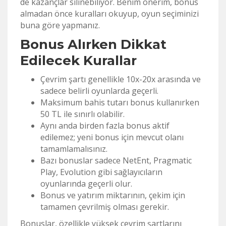
de kazançlar silinebiliyor. Benim önerim, bonus
almadan önce kuralları okuyup, oyun seçiminizi
buna göre yapmanız.
Bonus Alırken Dikkat
Edilecek Kurallar
Çevrim şartı genellikle 10x-20x arasında ve
sadece belirli oyunlarda geçerli.
Maksimum bahis tutarı bonus kullanırken
50 TL ile sınırlı olabilir.
Aynı anda birden fazla bonus aktif
edilemez; yeni bonus için mevcut olanı
tamamlamalısınız.
Bazı bonuslar sadece NetEnt, Pragmatic
Play, Evolution gibi sağlayıcıların
oyunlarında geçerli olur.
Bonus ve yatırım miktarının, çekim için
tamamen çevrilmiş olması gerekir.
Bonuslar, özellikle yüksek çevrim şartlarını