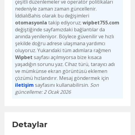
çeşitli düzenlemeler ve operatör politikaları
nedeniyle zaman zaman güncellenir.
İddialıBahis olarak bu değişimleri
otomasyonla
takip ediyoruz;
wipbet755.com
değiştiğinde sayfamızdaki bağlantılar da
anında yenileniyor. Böylece güvenilir ve hızlı
şekilde doğru adrese ulaşmana yardımcı
oluyoruz. Yukarıdaki tüm adımlara rağmen
Wipbet
sayfası açılmıyorsa bize kısaca
yaşadığın sorunu yaz. Cihaz türü, tarayıcı adı
ve mümkünse ekran görüntüsü eklemen
çözümü hızlandırır. Mesaj göndermek için
iletişim
sayfasını kullanabilirsin.
Son
güncelleme: 2 Ocak 2026
Detaylar