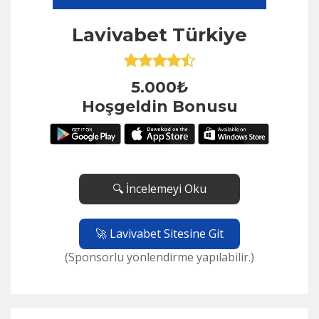
Lavivabet Türkiye
5.000₺
Hoşgeldin Bonusu
🔍 İncelemeyi Oku
🚀 Lavivabet Sitesine Git
(Sponsorlu yönlendirme yapılabilir.)