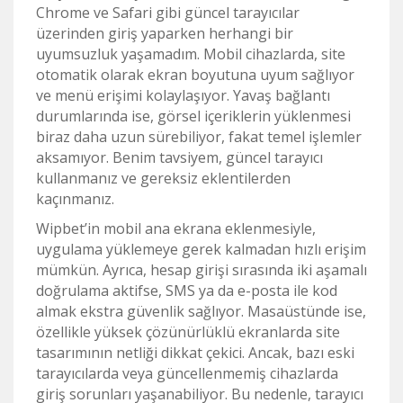
Chrome ve Safari gibi güncel tarayıcılar
üzerinden giriş yaparken herhangi bir
uyumsuzluk yaşamadım. Mobil cihazlarda, site
otomatik olarak ekran boyutuna uyum sağlıyor
ve menü erişimi kolaylaşıyor. Yavaş bağlantı
durumlarında ise, görsel içeriklerin yüklenmesi
biraz daha uzun sürebiliyor, fakat temel işlemler
aksamıyor. Benim tavsiyem, güncel tarayıcı
kullanmanız ve gereksiz eklentilerden
kaçınmanız.
Wipbet’in mobil ana ekrana eklenmesiyle,
uygulama yüklemeye gerek kalmadan hızlı erişim
mümkün. Ayrıca, hesap girişi sırasında iki aşamalı
doğrulama aktifse, SMS ya da e-posta ile kod
almak ekstra güvenlik sağlıyor. Masaüstünde ise,
özellikle yüksek çözünürlüklü ekranlarda site
tasarımının netliği dikkat çekici. Ancak, bazı eski
tarayıcılarda veya güncellenmemiş cihazlarda
giriş sorunları yaşanabiliyor. Bu nedenle, tarayıcı