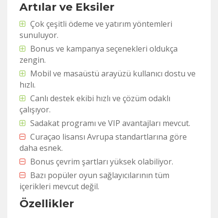
Artılar ve Eksiler
Çok çeşitli ödeme ve yatırım yöntemleri
sunuluyor.
Bonus ve kampanya seçenekleri oldukça
zengin.
Mobil ve masaüstü arayüzü kullanıcı dostu ve
hızlı.
Canlı destek ekibi hızlı ve çözüm odaklı
çalışıyor.
Sadakat programı ve VIP avantajları mevcut.
Curaçao lisansı Avrupa standartlarına göre
daha esnek.
Bonus çevrim şartları yüksek olabiliyor.
Bazı popüler oyun sağlayıcılarının tüm
içerikleri mevcut değil.
Özellikler