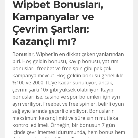
Wipbet Bonusları,
Kampanyalar ve
Çevrim Şartları:
Kazançlı mı?
Bonuslar, Wipbet’in en dikkat çeken yanlarından
biri. Hoş geldin bonusu, kayıp bonusu, yatırım
bonusları, freebet ve free spin gibi pek çok
kampanya mevcut. Hoş geldin bonusu genellikle
%100 ve 2000 TL’ye kadar sunuluyor; ancak,
çevrim şartı 10x gibi yüksek olabiliyor. Kayıp
bonusları ise, casino ve spor bölümleri için ayrı
ayrı veriliyor. Freebet ve free spinler, belirli oyun
sağlayıcılarında geçerli olabiliyor. Bonusların
maksimum kazanç limiti ve süre sınırı mutlaka
kontrol edilmeli. Örneğin, bir bonusun 7 gün
içinde çevrilmemesi durumunda, hem bonus hem