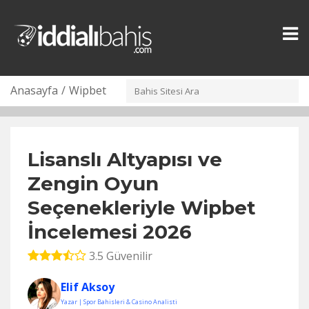
Toggl
naviga
Anasayfa
Wipbet
Lisanslı Altyapısı ve
Zengin Oyun
Seçenekleriyle Wipbet
İncelemesi 2026
3.5 Güvenilir
Elif Aksoy
Yazar | Spor Bahisleri & Casino Analisti