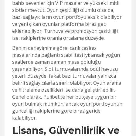
bahis sevenler için VIP masalar ve yüksek limitli
slotlar mevcut. Oyun çeşitliliği olumlu olsa da,
bazı sağlayıcıların oyun portföyü eksik olabiliyor
ve yeni çıkan oyunlar platforma biraz geç
eklenebiliyor. Turnuva ve promosyon çeşitliliği
ise, rakiplerine oranla ortalama düzeyde.
Benim deneyimime göre, canlı casino
masalarında bağlantı stabilitesi iyi; ancak yoğun
saatlerde zaman zaman masa doluluğu
yaşanabiliyor. Slot turnuvalarında ödül havuzu
yeterli düzeyde, fakat bazı turnuvalar yalnızca
belirli sağlayıcılarla sınırlı olabiliyor. Oyun arama
ve filtreleme özellikleri ise daha geliştirilebilir.
Genel olarak, Pulibet’te her bütçeye uygun bir
oyun bulmak mümkün; ancak oyun portföyünün
güncelliği rakiplerine göre biraz geride
kalabiliyor.
Lisans, Güvenilirlik ve