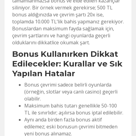
tamamlanmazsa bonus ve elde edilen kazançlar
siliniyor. Bir örnek vermek gerekirse; 500 TL
bonus aldığınızda ve çevrim şartı 20x ise,
toplamda 10.000 TL’lik bahis yapmanız gerekiyor.
Bonuslardan maksimum fayda sağlamak için,
çevrim şartlarını ve hangi oyunlarda geçerli
olduklarını dikkatlice okumak şart.
Bonus Kullanırken Dikkat
Edilecekler: Kurallar ve Sık
Yapılan Hatalar
Bonus çevrimi sadece belirli oyunlarda
(örneğin, slotlar veya canlı casino) geçerli
olabilir.
Maksimum bahis tutarı genellikle 50-100
TL ile sınırlıdır; aşılırsa bonus iptal edilebilir.
Aynı anda birden fazla bonus aktif
edilemez; eski bonusun çevrimi bitmeden
yeni bonus alınamaz.