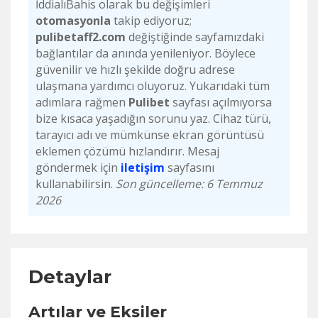
İddialıBahis olarak bu değişimleri
otomasyonla
takip ediyoruz;
pulibetaff2.com
değiştiğinde sayfamızdaki
bağlantılar da anında yenileniyor. Böylece
güvenilir ve hızlı şekilde doğru adrese
ulaşmana yardımcı oluyoruz. Yukarıdaki tüm
adımlara rağmen
Pulibet
sayfası açılmıyorsa
bize kısaca yaşadığın sorunu yaz. Cihaz türü,
tarayıcı adı ve mümkünse ekran görüntüsü
eklemen çözümü hızlandırır. Mesaj
göndermek için
iletişim
sayfasını
kullanabilirsin.
Son güncelleme: 6 Temmuz
2026
Detaylar
Artılar ve Eksiler