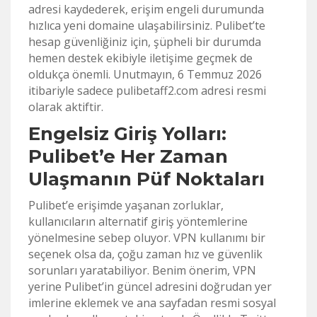
adresi kaydederek, erişim engeli durumunda
hızlıca yeni domaine ulaşabilirsiniz. Pulibet’te
hesap güvenliğiniz için, şüpheli bir durumda
hemen destek ekibiyle iletişime geçmek de
oldukça önemli. Unutmayın, 6 Temmuz 2026
itibariyle sadece pulibetaff2.com adresi resmi
olarak aktiftir.
Engelsiz Giriş Yolları:
Pulibet’e Her Zaman
Ulaşmanın Püf Noktaları
Pulibet’e erişimde yaşanan zorluklar,
kullanıcıların alternatif giriş yöntemlerine
yönelmesine sebep oluyor. VPN kullanımı bir
seçenek olsa da, çoğu zaman hız ve güvenlik
sorunları yaratabiliyor. Benim önerim, VPN
yerine Pulibet’in güncel adresini doğrudan yer
imlerine eklemek ve ana sayfadan resmi sosyal