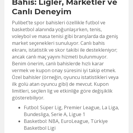
Bahis: Ligler, Marketler ve
Canlı Deneyim
Pulibet’te spor bahisleri özellikle futbol ve
basketbol alanında yoğunlaşırken, tenis,
voleybol ve masa tenisi gibi branşlarda da geniş
market seçenekleri sunuluyor. Canlı bahis
ekranı, istatistik ve skor takibi ile destekleniyor;
ancak canlı maç yayını hizmeti bulunmuyor.
Benim önerim, canlı bahislerde hızlı karar
vermek ve kupon onay süresini iyi takip etmek.
Özel bahisler (örneğin, oyuncu istatistikleri veya
ilk golü atan oyuncu gibi) de mevcut. Kupon
limitleri, seçilen lig ve etkinliğe göre değişiklik
gösterebiliyor.
Futbol: Süper Lig, Premier League, La Liga,
Bundesliga, Serie A, Ligue 1
Basketbol: NBA, EuroLeague, Türkiye
Basketbol Ligi