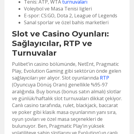
Tenis: ATP, WTA
turnuvaları
Voleybol ve Masa Tenisi ligleri
E-spor: CS:GO, Dota 2, League of Legends
Sanal sporlar ve özel bahis marketleri
Slot ve Casino Oyunları:
Sağlayıcılar, RTP ve
Turnuvalar
Pulibet’in casino bölümünde, NetEnt, Pragmatic
Play, Evolution Gaming gibi sektörün önde gelen
sağlayıcıları yer alıyor. Slot oyunlarında
RTP
(Oyuncuya Dönüş Oranı) genellikle %95-97
aralığında. Buy bonus (bonus satın almalı) slotlar
ve günlük/haftalık slot turnuvaları dikkat çekiyor.
Canlı casino tarafında, rulet, blackjack, baccarat
ve poker gibi klasik masa oyunlarının yanı sıra,
oyun şovları ve özel masa seçenekleri de
bulunuyor. Ben, Pragmatic Play’in yüksek
volatiliteye sahip slotlarını ve Evolution’un canlı