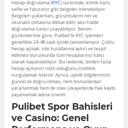
Hesap doğrulama (
KYC
) sürecinde, kimlik kartı,
selfie ve faturanız gibi belgeler istenebiliyor.
Belgeleri yüklerken, görüntülerin net ve
okunaklı olmasına dikkat edin; aksi halde
doğrulama süreci uzayabiliyor. Benim
gözlemlerime göre, Pulibet’te KYC işlemleri
genellikle 24-48 saat içinde tamamlanıyor. Çoklu
hesap açmak, site kurallarına aykırı ve tespit
edilmesi durumunda tüm hesaplarınız kalıcı
olarak kapatılabiliyor. Bu nedenle, birden fazla
hesap açmanın riskli olduğunu özellikle
vurgulamak isterim. Ayrıca, üyelik bilgilerinizin
güncel ve doğru olması, hem bonuslardan
yararlanmak hem de olası şikayetlerde hak kaybı
yaşamamak adına önemli.
Pulibet Spor Bahisleri
ve Casino: Genel