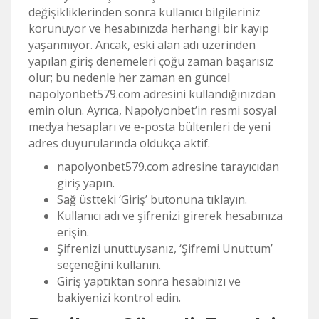
değişikliklerinden sonra kullanıcı bilgileriniz
korunuyor ve hesabınızda herhangi bir kayıp
yaşanmıyor. Ancak, eski alan adı üzerinden
yapılan giriş denemeleri çoğu zaman başarısız
olur; bu nedenle her zaman en güncel
napolyonbet579.com adresini kullandığınızdan
emin olun. Ayrıca, Napolyonbet’in resmi sosyal
medya hesapları ve e-posta bültenleri de yeni
adres duyurularında oldukça aktif.
napolyonbet579.com adresine tarayıcıdan
giriş yapın.
Sağ üstteki ‘Giriş’ butonuna tıklayın.
Kullanıcı adı ve şifrenizi girerek hesabınıza
erişin.
Şifrenizi unuttuysanız, ‘Şifremi Unuttum’
seçeneğini kullanın.
Giriş yaptıktan sonra hesabınızı ve
bakiyenizi kontrol edin.