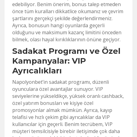
edebiliyor. Benim önerim, bonus talep etmeden
önce tüm kuralları dikkatlice okumanız ve çevrim
şartlarını gerçekçi şekilde değerlendirmeniz.
Ayrıca, bonusun hangi oyunlarda geçerli
olduğunu ve maksimum kazanç limitini önceden
bilmek, olası hayal kırıklıklarının önüne geçiyor.
Sadakat Programı ve Özel
Kampanyalar: VIP
Ayrıcalıkları
Napolyonbet’in sadakat programı, düzenli
oyunculara özel avantajlar sunuyor. VIP
seviyelerine yükseldikçe, yüksek oranlı cashback,
özel yatırım bonusları ve kişiye özel
promosyonlar almak mümkün. Ayrıca, kayıp
telafisi ve hızlı çekim gibi ayrıcalıklar da VIP
kullanıcılar için geçerli. Benim tecrübem, VIP
müşteri temsilcisiyle birebir iletişimde çok daha