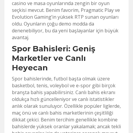
casino ve masa oyunlarında zengin bir oyun
seçkisi mevcut. Benim favorim, Pragmatic Play ve
Evolution Gaming’in yüksek RTP sunan oyunları
oldu. Oyunların çoğu demo modda da
denenebiliyor, bu da yeni başlayanlar için büyük
avantaj.
Spor Bahisleri: Geniş
Marketler ve Canlı
Heyecan
Spor bahislerinde, futbol başta olmak üzere
basketbol, tenis, voleybol ve e-spor gibi birçok
branşta bahis yapabilirsiniz. Canlı bahis ekranı
oldukça hızlı güncelleniyor ve canlı istatistikler
anlık olarak sunuluyor. Özellikle popüler liglerde,
maç önü ve canlı bahis marketlerinin çeşitliliği
dikkat çekici. Benim tercihim genellikle kombine
bahislerde yüksek oranlar yakalamak; ancak tekli