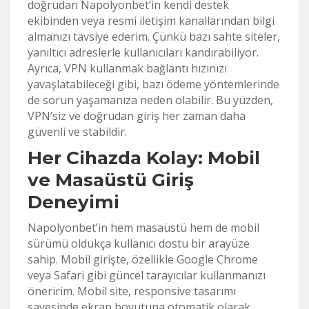
doğrudan Napolyonbet’in kendi destek
ekibinden veya resmi iletişim kanallarından bilgi
almanızı tavsiye ederim. Çünkü bazı sahte siteler,
yanıltıcı adreslerle kullanıcıları kandırabiliyor.
Ayrıca, VPN kullanmak bağlantı hızınızı
yavaşlatabileceği gibi, bazı ödeme yöntemlerinde
de sorun yaşamanıza neden olabilir. Bu yüzden,
VPN’siz ve doğrudan giriş her zaman daha
güvenli ve stabildir.
Her Cihazda Kolay: Mobil
ve Masaüstü Giriş
Deneyimi
Napolyonbet’in hem masaüstü hem de mobil
sürümü oldukça kullanıcı dostu bir arayüze
sahip. Mobil girişte, özellikle Google Chrome
veya Safari gibi güncel tarayıcılar kullanmanızı
öneririm. Mobil site, responsive tasarımı
sayesinde ekran boyutuna otomatik olarak