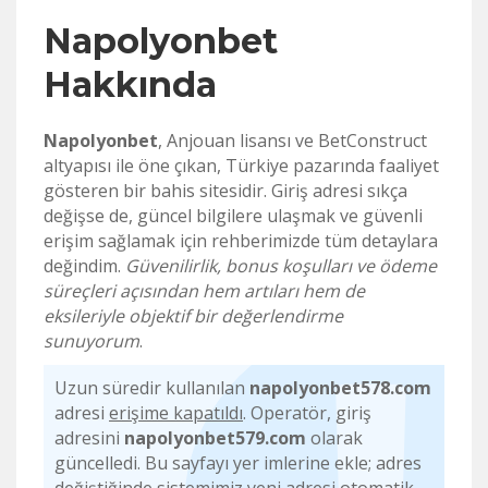
Napolyonbet
Hakkında
Napolyonbet
, Anjouan lisansı ve BetConstruct
altyapısı ile öne çıkan, Türkiye pazarında faaliyet
gösteren bir bahis sitesidir. Giriş adresi sıkça
değişse de, güncel bilgilere ulaşmak ve güvenli
erişim sağlamak için rehberimizde tüm detaylara
değindim.
Güvenilirlik, bonus koşulları ve ödeme
süreçleri açısından hem artıları hem de
eksileriyle objektif bir değerlendirme
sunuyorum
.
Uzun süredir kullanılan
napolyonbet578.com
adresi
erişime kapatıldı
. Operatör, giriş
adresini
napolyonbet579.com
olarak
güncelledi. Bu sayfayı yer imlerine ekle; adres