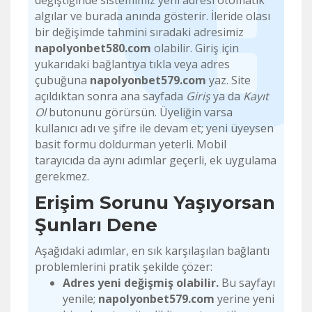
değiştiğinde sistemimiz yeni adresi otomatik
algılar ve burada anında gösterir. İleride olası
bir değişimde tahmini sıradaki adresimiz
napolyonbet580.com
olabilir. Giriş için
yukarıdaki bağlantıya tıkla veya adres
çubuğuna
napolyonbet579.com
yaz. Site
açıldıktan sonra ana sayfada
Giriş
ya da
Kayıt
Ol
butonunu görürsün. Üyeliğin varsa
kullanıcı adı ve şifre ile devam et; yeni üyeysen
basit formu doldurman yeterli. Mobil
tarayıcıda da aynı adımlar geçerli, ek uygulama
gerekmez.
Erişim Sorunu Yaşıyorsan
Şunları Dene
Aşağıdaki adımlar, en sık karşılaşılan bağlantı
problemlerini pratik şekilde çözer:
Adres yeni değişmiş olabilir.
Bu sayfayı
yenile;
napolyonbet579.com
yerine yeni