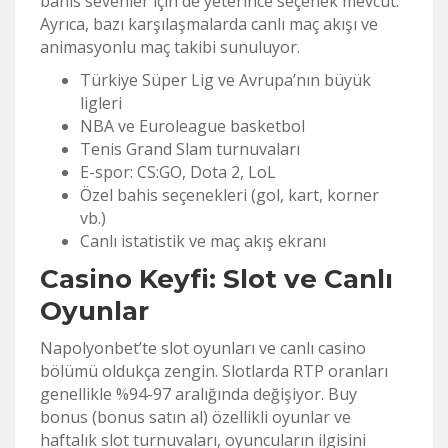
bahis sevenler için de yeterince seçenek mevcut.
Ayrıca, bazı karşılaşmalarda canlı maç akışı ve
animasyonlu maç takibi sunuluyor.
Türkiye Süper Lig ve Avrupa’nın büyük
ligleri
NBA ve Euroleague basketbol
Tenis Grand Slam turnuvaları
E-spor: CS:GO, Dota 2, LoL
Özel bahis seçenekleri (gol, kart, korner
vb.)
Canlı istatistik ve maç akış ekranı
Casino Keyfi: Slot ve Canlı
Oyunlar
Napolyonbet’te slot oyunları ve canlı casino
bölümü oldukça zengin. Slotlarda RTP oranları
genellikle %94-97 aralığında değişiyor. Buy
bonus (bonus satın al) özellikli oyunlar ve
haftalık slot turnuvaları, oyuncuların ilgisini