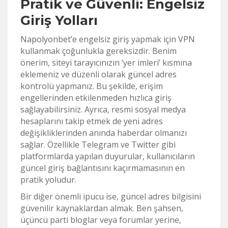
Pratik ve Güvenli: Engelsiz
Giriş Yolları
Napolyonbet’e engelsiz giriş yapmak için VPN
kullanmak çoğunlukla gereksizdir. Benim
önerim, siteyi tarayıcınızın ‘yer imleri’ kısmına
eklemeniz ve düzenli olarak güncel adres
kontrolü yapmanız. Bu şekilde, erişim
engellerinden etkilenmeden hızlıca giriş
sağlayabilirsiniz. Ayrıca, resmi sosyal medya
hesaplarını takip etmek de yeni adres
değişikliklerinden anında haberdar olmanızı
sağlar. Özellikle Telegram ve Twitter gibi
platformlarda yapılan duyurular, kullanıcıların
güncel giriş bağlantısını kaçırmamasının en
pratik yoludur.
Bir diğer önemli ipucu ise, güncel adres bilgisini
güvenilir kaynaklardan almak. Ben şahsen,
üçüncü parti bloglar veya forumlar yerine,