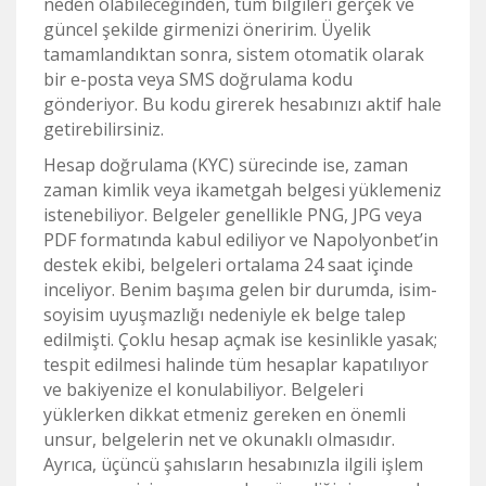
neden olabileceğinden, tüm bilgileri gerçek ve
güncel şekilde girmenizi öneririm. Üyelik
tamamlandıktan sonra, sistem otomatik olarak
bir e-posta veya SMS doğrulama kodu
gönderiyor. Bu kodu girerek hesabınızı aktif hale
getirebilirsiniz.
Hesap doğrulama (KYC) sürecinde ise, zaman
zaman kimlik veya ikametgah belgesi yüklemeniz
istenebiliyor. Belgeler genellikle PNG, JPG veya
PDF formatında kabul ediliyor ve Napolyonbet’in
destek ekibi, belgeleri ortalama 24 saat içinde
inceliyor. Benim başıma gelen bir durumda, isim-
soyisim uyuşmazlığı nedeniyle ek belge talep
edilmişti. Çoklu hesap açmak ise kesinlikle yasak;
tespit edilmesi halinde tüm hesaplar kapatılıyor
ve bakiyenize el konulabiliyor. Belgeleri
yüklerken dikkat etmeniz gereken en önemli
unsur, belgelerin net ve okunaklı olmasıdır.
Ayrıca, üçüncü şahısların hesabınızla ilgili işlem