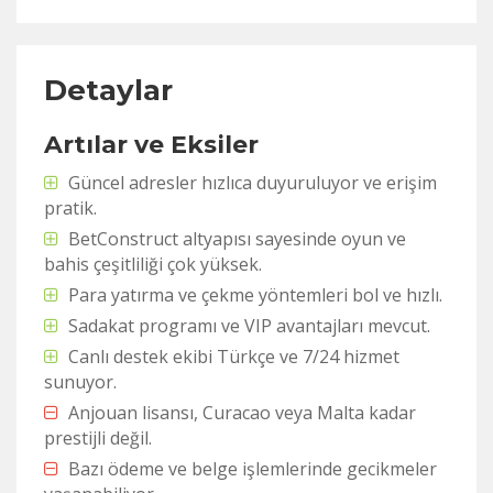
Detaylar
Artılar ve Eksiler
Güncel adresler hızlıca duyuruluyor ve erişim
pratik.
BetConstruct altyapısı sayesinde oyun ve
bahis çeşitliliği çok yüksek.
Para yatırma ve çekme yöntemleri bol ve hızlı.
Sadakat programı ve VIP avantajları mevcut.
Canlı destek ekibi Türkçe ve 7/24 hizmet
sunuyor.
Anjouan lisansı, Curacao veya Malta kadar
prestijli değil.
Bazı ödeme ve belge işlemlerinde gecikmeler