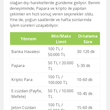
olağan dışı hareketlerde gündeme geliyor. Benim
deneyimimde, Papara ve kripto ile yapılan
çekimler en hızlı sonuç veren seçenekler oldu.
Yine de, yoğun saatlerde ve hafta sonlarında
işlem süreleri uzayabiliyor.
Min/Maks
Ortalama
Yöntem
Limit
Süre
100 TL /
Banka Havalesi
30-120 dk
50.000 TL
50 TL / 20.000
Papara
5-30 dk
TL
100 TL /
Kripto Para
10-60 dk
100.000 TL
E-cüzdan (Payfix,
50 TL / 10.000
10-45 dk
Mefete)
TL
100 TL /
Jeton Cüzdan
15-60 dk