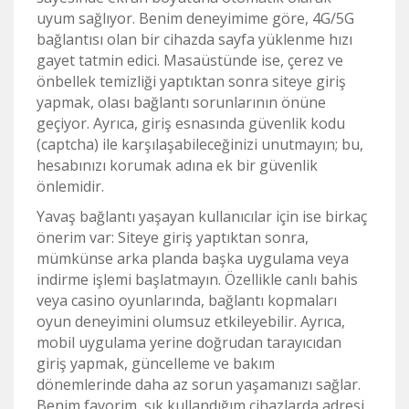
uyum sağlıyor. Benim deneyimime göre, 4G/5G
bağlantısı olan bir cihazda sayfa yüklenme hızı
gayet tatmin edici. Masaüstünde ise, çerez ve
önbellek temizliği yaptıktan sonra siteye giriş
yapmak, olası bağlantı sorunlarının önüne
geçiyor. Ayrıca, giriş esnasında güvenlik kodu
(captcha) ile karşılaşabileceğinizi unutmayın; bu,
hesabınızı korumak adına ek bir güvenlik
önlemidir.
Yavaş bağlantı yaşayan kullanıcılar için ise birkaç
önerim var: Siteye giriş yaptıktan sonra,
mümkünse arka planda başka uygulama veya
indirme işlemi başlatmayın. Özellikle canlı bahis
veya casino oyunlarında, bağlantı kopmaları
oyun deneyimini olumsuz etkileyebilir. Ayrıca,
mobil uygulama yerine doğrudan tarayıcıdan
giriş yapmak, güncelleme ve bakım
dönemlerinde daha az sorun yaşamanızı sağlar.
Benim favorim, sık kullandığım cihazlarda adresi