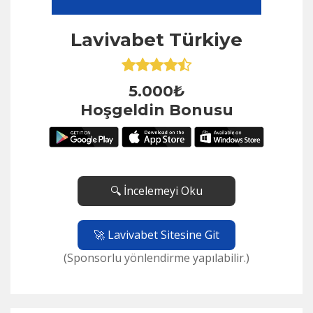
Lavivabet Türkiye
5.000₺
Hoşgeldin Bonusu
🔍 İncelemeyi Oku
🚀 Lavivabet Sitesine Git
(Sponsorlu yönlendirme yapılabilir.)