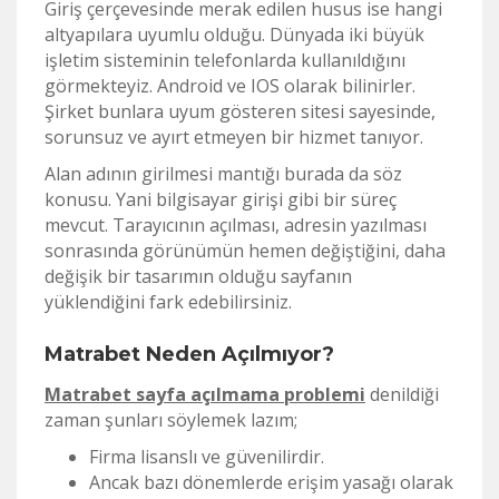
Giriş çerçevesinde merak edilen husus ise hangi
altyapılara uyumlu olduğu. Dünyada iki büyük
işletim sisteminin telefonlarda kullanıldığını
görmekteyiz. Android ve IOS olarak bilinirler.
Şirket bunlara uyum gösteren sitesi sayesinde,
sorunsuz ve ayırt etmeyen bir hizmet tanıyor.
Alan adının girilmesi mantığı burada da söz
konusu. Yani bilgisayar girişi gibi bir süreç
mevcut. Tarayıcının açılması, adresin yazılması
sonrasında görünümün hemen değiştiğini, daha
değişik bir tasarımın olduğu sayfanın
yüklendiğini fark edebilirsiniz.
Matrabet Neden Açılmıyor?
Matrabet sayfa açılmama problemi
denildiği
zaman şunları söylemek lazım;
Firma lisanslı ve güvenilirdir.
Ancak bazı dönemlerde erişim yasağı olarak