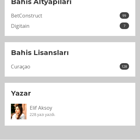
Bahis Altyapıları
BetConstruct
99
Digitain
7
Bahis Lisansları
Curaçao
128
Yazar
Elif Aksoy
228 yazı yazdı.