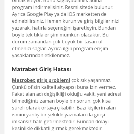
olmak istiyor. Bunu sağlayabilmek adına
program indirmelisiniz. Resmi sitede bulunur.
Ayrıca Google Play ya da IOS marketten de
edinebilirsiniz. Hemen kurun ve giriş bilgilerinizi
yazarak, hatırla seçeneğini işaretleyin. Bundan
böyle tek tıkla erişim mümkün olacaktır. Bu
durum zamandan çok büyük bir tasarruf
etmenizi sağlar. Ayrıca ilgili program erişim
yasaklarından etkilenmez.
Matrabet Giriş Hatası
Matrobet giriş problemi
çok sık yaşanmaz.
Çünkü ofisin kaliteli altyapısı buna izin vermez.
Fakat alan adı değişikliği olduğu vakit, yeni adresi
bilmediğiniz zaman böyle bir sorun, çok kısa
süreli olarak ortaya çıkabilir. Bazı kişilerin alan
ismini yanlış bir şekilde yazmaları da girişi
imkansız hale getirmektedir. Bundan dolayı
kesinlikle dikkatli girmek gerekmektedir.