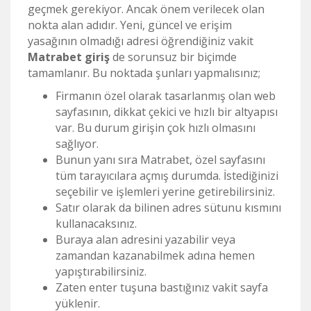
geçmek gerekiyor. Ancak önem verilecek olan
nokta alan adıdır. Yeni, güncel ve erişim
yasağının olmadığı adresi öğrendiğiniz vakit
Matrabet giriş
de sorunsuz bir biçimde
tamamlanır. Bu noktada şunları yapmalısınız;
Firmanın özel olarak tasarlanmış olan web
sayfasının, dikkat çekici ve hızlı bir altyapısı
var. Bu durum girişin çok hızlı olmasını
sağlıyor.
Bunun yanı sıra Matrabet, özel sayfasını
tüm tarayıcılara açmış durumda. İstediğinizi
seçebilir ve işlemleri yerine getirebilirsiniz.
Satır olarak da bilinen adres sütunu kısmını
kullanacaksınız.
Buraya alan adresini yazabilir veya
zamandan kazanabilmek adına hemen
yapıştırabilirsiniz.
Zaten enter tuşuna bastığınız vakit sayfa
yüklenir.