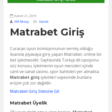
Kasım 21, 2019
Elif Aksoy
Genel
Matrabet Giriş
Curacao oyun komisyonunun vermiş olduğu
lisansla piyasaya giriş yapan Matrabet, online bir
bet işletmesidir. Sayfasında Türkçe dil opsiyonu
söz konusu. İşletmenin oyun menüleri içinde
canlı ve sanal casino, spor bahisleri yer almakta.
Matrabet giriş
işlemleri sayesinde bunlara
erişim çok zor değildir.
Matrabet Giriş Sitesine Git
Matrabet Üyelik