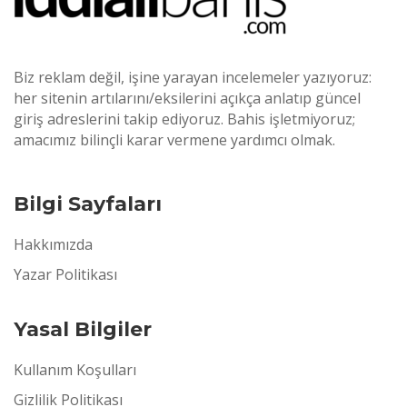
Biz reklam değil, işine yarayan incelemeler yazıyoruz:
her sitenin artılarını/eksilerini açıkça anlatıp güncel
giriş adreslerini takip ediyoruz. Bahis işletmiyoruz;
amacımız bilinçli karar vermene yardımcı olmak.
Bilgi Sayfaları
Hakkımızda
Yazar Politikası
Yasal Bilgiler
Kullanım Koşulları
Gizlilik Politikası