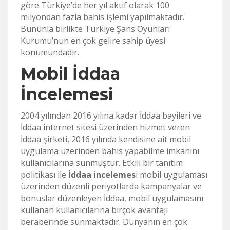
göre Türkiye’de her yıl aktif olarak 100
milyondan fazla bahis işlemi yapılmaktadır.
Bununla birlikte Türkiye Şans Oyunları
Kurumu’nun en çok gelire sahip üyesi
konumundadır.
Mobil İddaa
İncelemesi
2004 yılından 2016 yılına kadar İddaa bayileri ve
İddaa internet sitesi üzerinden hizmet veren
İddaa şirketi, 2016 yılında kendisine ait mobil
uygulama üzerinden bahis yapabilme imkanını
kullanıcılarına sunmuştur. Etkili bir tanıtım
politikası ile
İddaa incelemes
i mobil uygulaması
üzerinden düzenli periyotlarda kampanyalar ve
bonuslar düzenleyen İddaa, mobil uygulamasını
kullanan kullanıcılarına birçok avantajı
beraberinde sunmaktadır. Dünyanın en çok