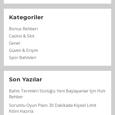
Kategoriler
Bonus Rehberi
Casino & Slot
Genel
Güven & Erişim
Spor Bahisleri
Son Yazılar
Bahis Terimleri Sözlüğü: Yeni Başlayanlar İçin Hızlı
Rehber
Sorumlu Oyun Planı: 30 Dakikada Kişisel Limit
Kitini Hazırla