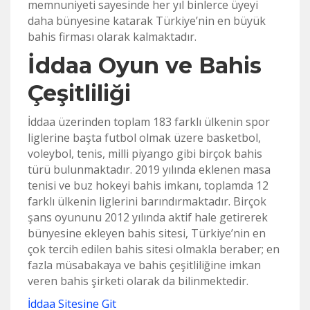
memnuniyeti sayesinde her yıl binlerce üyeyi
daha bünyesine katarak Türkiye’nin en büyük
bahis firması olarak kalmaktadır.
İddaa Oyun ve Bahis
Çeşitliliği
İddaa üzerinden toplam 183 farklı ülkenin spor
liglerine başta futbol olmak üzere basketbol,
voleybol, tenis, milli piyango gibi birçok bahis
türü bulunmaktadır. 2019 yılında eklenen masa
tenisi ve buz hokeyi bahis imkanı, toplamda 12
farklı ülkenin liglerini barındırmaktadır. Birçok
şans oyununu 2012 yılında aktif hale getirerek
bünyesine ekleyen bahis sitesi, Türkiye’nin en
çok tercih edilen bahis sitesi olmakla beraber; en
fazla müsabakaya ve bahis çeşitliliğine imkan
veren bahis şirketi olarak da bilinmektedir.
İddaa Sitesine Git