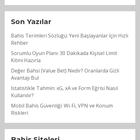
Son Yazılar
Bahis Terimleri Sözlüğü: Yeni Başlayanlar İçin Hızlı
Rehber
Sorumlu Oyun Planı: 30 Dakikada Kişisel Limit
Kitini Hazırla
Değer Bahsi (Value Bet) Nedir? Oranlarda Gizli
Avantajı Bul
İstatistikle Tahmin: xG, xA ve Form Eğrisi Nasıl
Kullanılır?
Mobil Bahis Güvenliği: Wi-Fi, VPN ve Konum
Riskleri
Bahis Siteleri