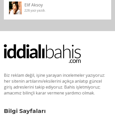
Elif Aksoy
228 yazı yazdı.
Biz reklam değil, işine yarayan incelemeler yazıyoruz:
her sitenin artılarını/eksilerini açıkça anlatıp güncel
giriş adreslerini takip ediyoruz. Bahis işletmiyoruz;
amacımız bilinçli karar vermene yardımcı olmak.
Bilgi Sayfaları