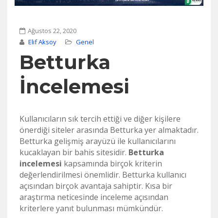
Ağustos 22, 2020
Elif Aksoy
Genel
Betturka
İncelemesi
Kullanıcıların sık tercih ettiği ve diğer kişilere
önerdiği siteler arasında Betturka yer almaktadır.
Betturka gelişmiş arayüzü ile kullanıcılarını
kucaklayan bir bahis sitesidir.
Betturka
incelemesi
kapsamında birçok kriterin
değerlendirilmesi önemlidir. Betturka kullanıcı
açısından birçok avantaja sahiptir. Kısa bir
araştırma neticesinde inceleme açısından
kriterlere yanıt bulunması mümkündür.