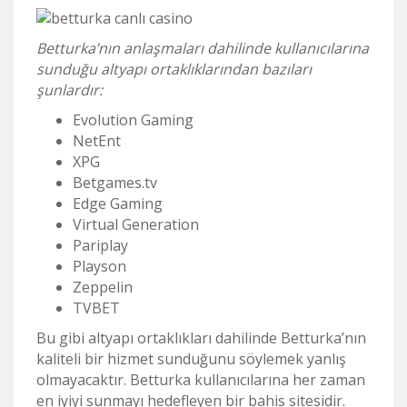
Betturka’nın anlaşmaları
dahilinde kullanıcılarına
sunduğu altyapı ortaklıklarından bazıları
şunlardır:
Evolution Gaming
NetEnt
XPG
Betgames.tv
Edge Gaming
Virtual Generation
Pariplay
Playson
Zeppelin
TVBET
Bu gibi altyapı ortaklıkları dahilinde Betturka’nın
kaliteli bir hizmet sunduğunu söylemek yanlış
olmayacaktır. Betturka kullanıcılarına her zaman
en iyiyi sunmayı hedefleyen bir bahis sitesidir.