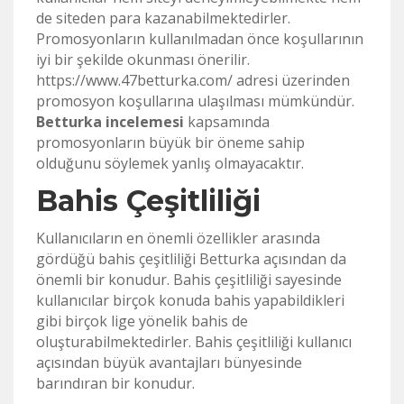
de siteden para kazanabilmektedirler.
Promosyonların kullanılmadan önce koşullarının
iyi bir şekilde okunması önerilir.
https://www.47betturka.com/ adresi üzerinden
promosyon koşullarına ulaşılması mümkündür.
Betturka incelemesi
kapsamında
promosyonların büyük bir öneme sahip
olduğunu söylemek yanlış olmayacaktır.
Bahis Çeşitliliği
Kullanıcıların en önemli özellikler arasında
gördüğü bahis çeşitliliği Betturka açısından da
önemli bir konudur. Bahis çeşitliliği sayesinde
kullanıcılar birçok konuda bahis yapabildikleri
gibi birçok lige yönelik bahis de
oluşturabilmektedirler. Bahis çeşitliliği kullanıcı
açısından büyük avantajları bünyesinde
barındıran bir konudur.