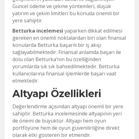
Güncel ödeme ve çekme yöntemleri, düşük
yatırım ve çekim limitleri bu konuda önemli bir
yere sahiptir.
Betturka incelemesi
yaparken dikkat edilmesi
gereken en önemli noktalardan biri olan finansal
konularda Betturka başarılı bir iş akışı
sağlayabilmektedir. Finansal anlamda başarı ile
dolu olan Betturka’nın bu özelliğinden
yorumlarda sık sık bahsedilmektedir. Betturka
kullanıcılarına finansal işlemlerde başarı vaat
etmektedir.
Altyapı Özellikleri
Değerlendirme açısından altyapı önemli bir yere
sahiptir. Betturka incelemesinde altyapının yeri
de önemi de büyüktür. Altyapı hem oyun
portföyüne hem de oyun güvenilirliğine direkt
olarak etki gösteren bir etmendir.