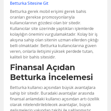
Betturka Sitesine Git
Betturka gerek mobil erişimi gerek bahis
oranları gerekse promosyonlarıyla
kullanıcılarının gözdesi olan bir sitedir.
Kullanıcılar site üzerinde yaptıkları işlemlerde
kolaylığın önemini vurgulamaktadır. Kolay bir iş
akışına sahip olan sitenin uzman ellerden çıktığı
belli olmaktadır. Betturka kullanıcılarına güven
veren, onlarla iletişimi yüksek perdede tutan,
kaliteli bir bahis sitesidir.
Finansal Açıdan
Betturka İncelemesi
Betturka kullanıcı açısından büyük avantajlara
sahip bir sitedir. Buradaki avantajlar arasında
finansal anlamdaki kullanıcı açısından artı özellik
olarak nitelendirilebilecek avantajlar, büyük
gelişmelerin yakından takibi ile sağlanmıştır.