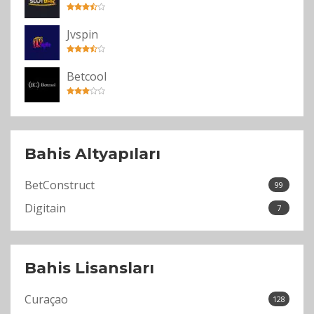
Jvspin
Betcool
Bahis Altyapıları
BetConstruct
99
Digitain
7
Bahis Lisansları
Curaçao
128