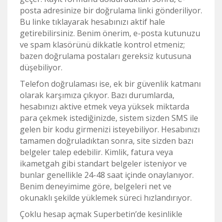
posta adresinize bir doğrulama linki gönderiliyor.
Bu linke tıklayarak hesabınızı aktif hale
getirebilirsiniz. Benim önerim, e-posta kutunuzu
ve spam klasörünü dikkatle kontrol etmeniz;
bazen doğrulama postaları gereksiz kutusuna
düşebiliyor.
Telefon doğrulaması ise, ek bir güvenlik katmanı
olarak karşımıza çıkıyor. Bazı durumlarda,
hesabınızı aktive etmek veya yüksek miktarda
para çekmek istediğinizde, sistem sizden SMS ile
gelen bir kodu girmenizi isteyebiliyor. Hesabınızı
tamamen doğruladıktan sonra, site sizden bazı
belgeler talep edebilir. Kimlik, fatura veya
ikametgah gibi standart belgeler isteniyor ve
bunlar genellikle 24-48 saat içinde onaylanıyor.
Benim deneyimime göre, belgeleri net ve
okunaklı şekilde yüklemek süreci hızlandırıyor.
Çoklu hesap açmak Superbetin’de kesinlikle