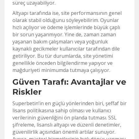
süreç uzayabiliyor.
Altyapı tarafında ise, site performansının genel
olarak stabil olduğunu söyleyebilirim. Oyunlar
hızlı açılıyor ve ödeme işlemlerinde büyük çaplı
bir sorun yaşanmıyor. Yine de, zaman zaman
yaşanan bakım çalışmaları veya yoğunluk
kaynaklı gecikmeler kullanıcılar tarafından dile
getiriliyor. Bu tür durumlarda, site yönetimi
genellikle önceden bilgilendirme yapıyor ve
mağduriyeti minimumda tutmaya çalışıyor.
Güven Tarafı: Avantajlar ve
Riskler
Superbetin’in en güçlü yönlerinden biri, şeffaf bir
lisans politikasına sahip olması ve kullanıcı
verilerinin güvenliğini ön planda tutması. SSL
şifreleme, lisanslı altyapı ve düzenli denetimler,
güvenilirlik açısından önemli artılar sunuyor.