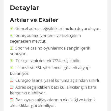
Detaylar
Artılar ve Eksiler
Güncel adres değişiklikleri hızlıca duyuruluyor.
Geniş ödeme yöntemi ve hızlı çekim
seçenekleri mevcut.
Spor ve casino oyunlarında zengin içerik
sunuyor.
Türkçe canlı destek 7/24 erişilebilir.
Lisanslı ve SSL şifrelemeli güvenli altyapı
kullanıyor.
Curaçao lisansı yasal koruma açısından sınırlı.
Adres değişiklikleri bazı kullanıcılar için kafa
karıştırıcı olabiliyor.
Bazı oyun sağlayıcılarının eksikliği ve teknik
aksaklıklar görülebiliyor.