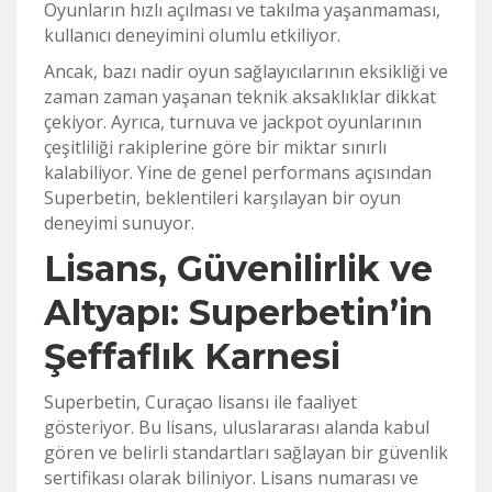
Oyunların hızlı açılması ve takılma yaşanmaması,
kullanıcı deneyimini olumlu etkiliyor.
Ancak, bazı nadir oyun sağlayıcılarının eksikliği ve
zaman zaman yaşanan teknik aksaklıklar dikkat
çekiyor. Ayrıca, turnuva ve jackpot oyunlarının
çeşitliliği rakiplerine göre bir miktar sınırlı
kalabiliyor. Yine de genel performans açısından
Superbetin, beklentileri karşılayan bir oyun
deneyimi sunuyor.
Lisans, Güvenilirlik ve
Altyapı: Superbetin’in
Şeffaflık Karnesi
Superbetin, Curaçao lisansı ile faaliyet
gösteriyor. Bu lisans, uluslararası alanda kabul
gören ve belirli standartları sağlayan bir güvenlik
sertifikası olarak biliniyor. Lisans numarası ve