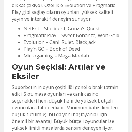
dikkat çekiyor. Özellikle Evolution ve Pragmatic
Play gibi sağlayıcıların oyunları, yüksek kaliteli
yayın ve interaktif deneyim sunuyor.
NetEnt – Starburst, Gonzo’s Quest
Pragmatic Play – Sweet Bonanza, Wolf Gold
Evolution – Canlı Rulet, Blackjack
Play’n GO – Book of Dead
Microgaming – Mega Moolah
Oyun Seçkisi: Artılar ve
Eksiler
Superbetin’in oyun çeşitliliği genel olarak tatmin
edici. Slot, masa oyunları ve canlı casino
seçenekleri hem düşük hem de yüksek bütçeli
oyunculara hitap ediyor. Minimum bahis limitleri
düşük tutulmuş, bu da yeni başlayanlar için
önemli bir avantaj. Büyük bütçeli oyuncular ise
yüksek limitli masalarda şansını deneyebiliyor.