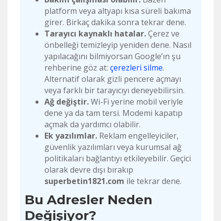
platform veya altyapı kısa süreli bakıma
girer. Birkaç dakika sonra tekrar dene.
Tarayıcı kaynaklı hatalar.
Çerez ve
önbelleği temizleyip yeniden dene. Nasıl
yapılacağını bilmiyorsan Google’ın şu
rehberine göz at:
çerezleri silme
.
Alternatif olarak gizli pencere açmayı
veya farklı bir tarayıcıyı deneyebilirsin.
Ağ değiştir.
Wi-Fi yerine mobil veriyle
dene ya da tam tersi. Modemi kapatıp
açmak da yardımcı olabilir.
Ek yazılımlar.
Reklam engelleyiciler,
güvenlik yazılımları veya kurumsal ağ
politikaları bağlantıyı etkileyebilir. Geçici
olarak devre dışı bırakıp
superbetin1821.com
ile tekrar dene.
Bu Adresler Neden
Değişiyor?