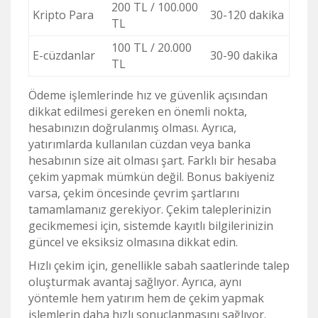
200 TL / 100.000
Kripto Para
30-120 dakika
TL
100 TL / 20.000
E-cüzdanlar
30-90 dakika
TL
Ödeme işlemlerinde hız ve güvenlik açısından
dikkat edilmesi gereken en önemli nokta,
hesabınızın doğrulanmış olması. Ayrıca,
yatırımlarda kullanılan cüzdan veya banka
hesabının size ait olması şart. Farklı bir hesaba
çekim yapmak mümkün değil. Bonus bakiyeniz
varsa, çekim öncesinde çevrim şartlarını
tamamlamanız gerekiyor. Çekim taleplerinizin
gecikmemesi için, sistemde kayıtlı bilgilerinizin
güncel ve eksiksiz olmasına dikkat edin.
Hızlı çekim için, genellikle sabah saatlerinde talep
oluşturmak avantaj sağlıyor. Ayrıca, aynı
yöntemle hem yatırım hem de çekim yapmak
işlemlerin daha hızlı sonuçlanmasını sağlıyor.