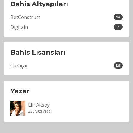
Bahis Altyapıları
BetConstruct
99
Digitain
7
Bahis Lisansları
Curaçao
128
Yazar
Elif Aksoy
228 yazı yazdı.