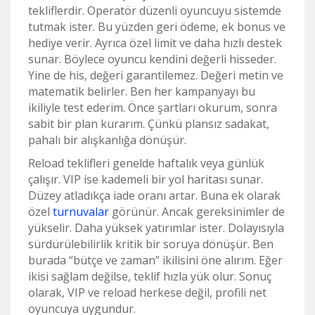
tekliflerdir. Operatör düzenli oyuncuyu sistemde
tutmak ister. Bu yüzden geri ödeme, ek bonus ve
hediye verir. Ayrıca özel limit ve daha hızlı destek
sunar. Böylece oyuncu kendini değerli hisseder.
Yine de his, değeri garantilemez. Değeri metin ve
matematik belirler. Ben her kampanyayı bu
ikiliyle test ederim. Önce şartları okurum, sonra
sabit bir plan kurarım. Çünkü plansız sadakat,
pahalı bir alışkanlığa dönüşür.
Reload teklifleri genelde haftalık veya günlük
çalışır. VIP ise kademeli bir yol haritası sunar.
Düzey atladıkça iade oranı artar. Buna ek olarak
özel
turnuvalar
görünür. Ancak gereksinimler de
yükselir. Daha yüksek yatırımlar ister. Dolayısıyla
sürdürülebilirlik kritik bir soruya dönüşür. Ben
burada “bütçe ve zaman” ikilisini öne alırım. Eğer
ikisi sağlam değilse, teklif hızla yük olur. Sonuç
olarak, VIP ve reload herkese değil, profili net
oyuncuya uygundur.