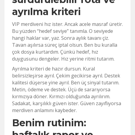
ayrılma kriteri
VIP merdiveni hız ister. Ancak acele masraf üretir.
Bu yüzden “hedef seviye” tanımla. O seviyede
hangi haklar var, yaz. Sonra aylık tavanı çiz.
Tavan aşılırsa süreç iptal olsun. Ben bu kuralla
çok dosya kurtardım. Çünkü hedef, hız
duygusunu dengeler. Hız yerine ritmi tutarım.
Ayrılma kriteri de hazır dursun. Kural
belirsizleşirse ayrıl. Çekim gecikirse ayrıl. Destek
kalitesi düşerse yine ayrıl. Ben üç sinyal tutarım.
Metin, ödeme ve destek. Üçü de sararıyorsa
kırmızıya döner. Kırmızı olduğunda ayrılırım.
Sadakat, karşılıklı güven ister. Güven zayıflıyorsa
merdiven anlamını kaybeder.
Benim rutinim:
haftalık rapor ve