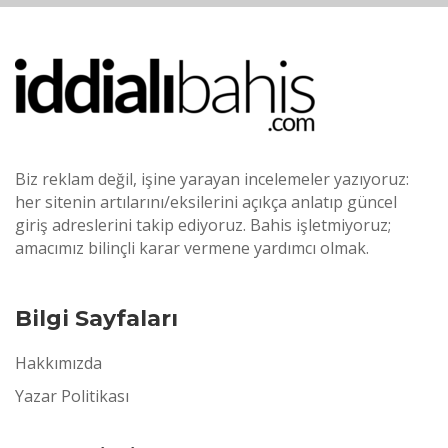
Biz reklam değil, işine yarayan incelemeler yazıyoruz:
her sitenin artılarını/eksilerini açıkça anlatıp güncel
giriş adreslerini takip ediyoruz. Bahis işletmiyoruz;
amacımız bilinçli karar vermene yardımcı olmak.
Bilgi Sayfaları
Hakkımızda
Yazar Politikası