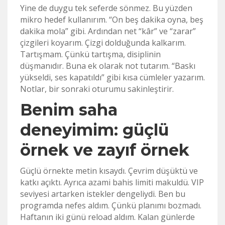
Yine de duygu tek seferde sönmez. Bu yüzden
mikro hedef kullanırım. “On beş dakika oyna, beş
dakika mola” gibi. Ardından net “kâr” ve “zarar”
çizgileri koyarım. Çizgi dolduğunda kalkarım.
Tartışmam. Çünkü tartışma, disiplinin
düşmanıdır. Buna ek olarak not tutarım. “Baskı
yükseldi, ses kapatıldı” gibi kısa cümleler yazarım.
Notlar, bir sonraki oturumu sakinleştirir.
Benim saha
deneyimim: güçlü
örnek ve zayıf örnek
Güçlü örnekte metin kısaydı. Çevrim düşüktü ve
katkı açıktı. Ayrıca azami bahis limiti makuldü. VIP
seviyesi artarken istekler dengeliydi. Ben bu
programda nefes aldım. Çünkü planımı bozmadı.
Haftanın iki günü reload aldım. Kalan günlerde