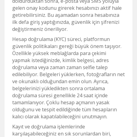
doldurduktan sonra, e-posta veya SMS yoluyla
gelen onay kodunu girerek hesabınızı aktif hale
getirebilirsiniz. Bu aşamadan sonra hesabınıza
ilk defa giriş yaptığınızda, güvenlik için şifrenizi
değiştirmeniz öneriliyor.
Hesap doğrulama (KYC) süreci, platformun
güvenlik politikaları gereği büyük önem taşıyor.
Özellikle yüksek meblağlarda para çekimi
yapmak istediğinizde, kimlik belgesi, adres
doğrulama veya zaman zaman selfie talep
edilebiliyor. Belgeleri yüklerken, fotoğrafların net
ve okunaklı olduğundan emin olun. Ayrıca,
belgelerinizi yükledikten sonra ortalama
doğrulama süresi genellikle 24 saat içinde
tamamlanıyor. Çoklu hesap açmanın yasak
olduğunu ve tespit edildiğinde tüm hesapların
kalıcı olarak kapatılabileceğini unutmayın.
Kayıt ve doğrulama işlemlerinde
karşılaşabileceğiniz en sık sorunlardan biri,