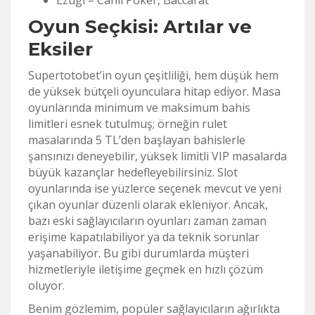
Ezugi – Canlı Poker, Baccarat
Oyun Seçkisi: Artılar ve
Eksiler
Supertotobet’in oyun çeşitliliği, hem düşük hem
de yüksek bütçeli oyunculara hitap ediyor. Masa
oyunlarında minimum ve maksimum bahis
limitleri esnek tutulmuş; örneğin rulet
masalarında 5 TL’den başlayan bahislerle
şansınızı deneyebilir, yüksek limitli VIP masalarda
büyük kazançlar hedefleyebilirsiniz. Slot
oyunlarında ise yüzlerce seçenek mevcut ve yeni
çıkan oyunlar düzenli olarak ekleniyor. Ancak,
bazı eski sağlayıcıların oyunları zaman zaman
erişime kapatılabiliyor ya da teknik sorunlar
yaşanabiliyor. Bu gibi durumlarda müşteri
hizmetleriyle iletişime geçmek en hızlı çözüm
oluyor.
Benim gözlemim, popüler sağlayıcıların ağırlıkta