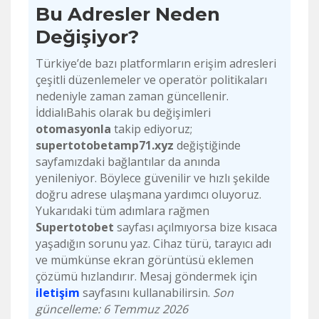
Bu Adresler Neden
Değişiyor?
Türkiye’de bazı platformların erişim adresleri
çeşitli düzenlemeler ve operatör politikaları
nedeniyle zaman zaman güncellenir.
İddialıBahis olarak bu değişimleri
otomasyonla
takip ediyoruz;
supertotobetamp71.xyz
değiştiğinde
sayfamızdaki bağlantılar da anında
yenileniyor. Böylece güvenilir ve hızlı şekilde
doğru adrese ulaşmana yardımcı oluyoruz.
Yukarıdaki tüm adımlara rağmen
Supertotobet
sayfası açılmıyorsa bize kısaca
yaşadığın sorunu yaz. Cihaz türü, tarayıcı adı
ve mümkünse ekran görüntüsü eklemen
çözümü hızlandırır. Mesaj göndermek için
iletişim
sayfasını kullanabilirsin.
Son
güncelleme: 6 Temmuz 2026