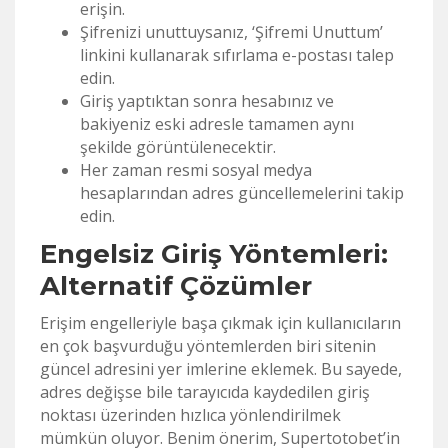
erişin.
Şifrenizi unuttuysanız, ‘Şifremi Unuttum’
linkini kullanarak sıfırlama e-postası talep
edin.
Giriş yaptıktan sonra hesabınız ve
bakiyeniz eski adresle tamamen aynı
şekilde görüntülenecektir.
Her zaman resmi sosyal medya
hesaplarından adres güncellemelerini takip
edin.
Engelsiz Giriş Yöntemleri:
Alternatif Çözümler
Erişim engelleriyle başa çıkmak için kullanıcıların
en çok başvurduğu yöntemlerden biri sitenin
güncel adresini yer imlerine eklemek. Bu sayede,
adres değişse bile tarayıcıda kaydedilen giriş
noktası üzerinden hızlıca yönlendirilmek
mümkün oluyor. Benim önerim, Supertotobet’in