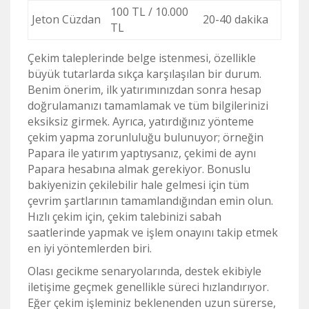
100 TL / 10.000
Jeton Cüzdan
20-40 dakika
TL
Çekim taleplerinde belge istenmesi, özellikle
büyük tutarlarda sıkça karşılaşılan bir durum.
Benim önerim, ilk yatırımınızdan sonra hesap
doğrulamanızı tamamlamak ve tüm bilgilerinizi
eksiksiz girmek. Ayrıca, yatırdığınız yönteme
çekim yapma zorunluluğu bulunuyor; örneğin
Papara ile yatırım yaptıysanız, çekimi de aynı
Papara hesabına almak gerekiyor. Bonuslu
bakiyenizin çekilebilir hale gelmesi için tüm
çevrim şartlarının tamamlandığından emin olun.
Hızlı çekim için, çekim talebinizi sabah
saatlerinde yapmak ve işlem onayını takip etmek
en iyi yöntemlerden biri.
Olası gecikme senaryolarında, destek ekibiyle
iletişime geçmek genellikle süreci hızlandırıyor.
Eğer çekim işleminiz beklenenden uzun sürerse,