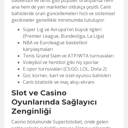
basketbol ve tenis gibi popüler branşlarda hem
ana hem de yan marketler oldukça çeşitli. Canlı
bahislerde oran güncellemeleri hızlı ve sistemsel
gecikmeler genellikle minimumda tutuluyor.
Süper Lig ve Avrupa’nın büyük ligleri
(Premier League, Bundesliga, La Liga)
NBA ve Euroleague basketbol
karşılaşmaları
Tenis Grand Slam ve ATP/WTA turnuvaları
Voleybol ve hentbol gibi niş sporlar
E-spor turnuvaları (CS:GO, LOL, Dota 2)
Gol, korner, kart ve özel oyuncu bahisleri
Canlı istatistik ve maç akışı ekranı
Slot ve Casino
Oyunlarında Sağlayıcı
Zenginliği
Casino bölümünde Supertotobet, önde gelen