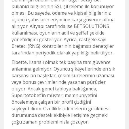
kullanıcı bilgilerinin SSL şifreleme ile korunuyor
olması. Bu sayede, ödeme ve kişisel bilgileriniz
üçüncü şahısların erişimine karşı güvence altına
alınıyor. Altyapı tarafında ise BETSOLUTIONS
kullanılması, oyunların adil ve şeffaf şekilde
yönetildiğini gösteriyor. Ayrıca, rastgele sayı
üreteci (RNG) kontrollerinin bağımsız denetçiler
tarafından periyodik olarak yapıldığı belirtiliyor.
Elbette, lisanslı olmak tek başına tam güvence
anlamına gelmiyor. Oyuncu şikayetlerinde en sık
karşılaşılan başlıklar, çekim sürelerinin uzaması
veya bonus çevrimlerinde yaşanan pürüzler
oluyor. Ancak genel tabloya baktığımda,
Supertotobet’in müşteri memnuniyetini
öncelemeye çalışan bir profil çizdiğini
söyleyebilirim. Özellikle ödemelerin gecikmesi
durumunda destek ekibiyle iletişime geçmek
çoğu zaman problemi hızla çözüyor.