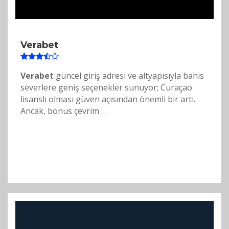
Verabet
Verabet
güncel giriş adresi ve altyapısıyla bahis
severlere geniş seçenekler sunuyor; Curaçao
lisanslı olması güven açısından önemli bir artı.
Ancak, bonus çevrim …