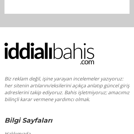
Biz reklam değil, işine yarayan incelemeler yazıyoruz:
her sitenin artılarını/eksilerini açıkça anlatıp güncel giriş
adreslerini takip ediyoruz. Bahis işletmiyoruz; amacımız
bilinçli karar vermene yardımcı olmak.
Bilgi Sayfaları
Hakkımızda