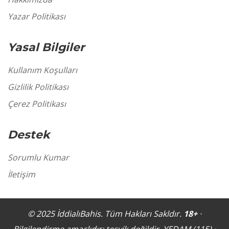
Yazar Politikası
Yasal Bilgiler
Kullanım Koşulları
Gizlilik Politikası
Çerez Politikası
Destek
Sorumlu Kumar
İletişim
© 2025 İddialıBahis. Tüm Hakları Sakldır.
18+
·