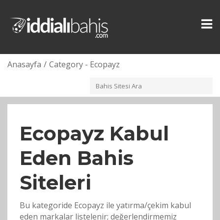
Toggl
naviga
Anasayfa
Category - Ecopayz
Ecopayz Kabul
Eden Bahis
Siteleri
Bu kategoride Ecopayz ile yatırma/çekim kabul
eden markalar listelenir; değerlendirmemiz