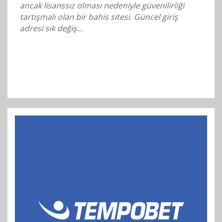
ancak lisanssız olması nedeniyle güvenilirliği
tartışmalı olan bir bahis sitesi.
Güncel giriş
adresi sık değiş…