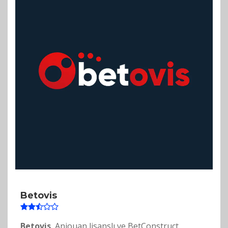
Betovis
Betovis
, Anjouan lisanslı ve BetConstruct