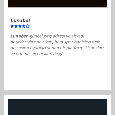
Lunabet
Lunabet
, güncel giriş adresi ve altyapı
detaylarıyla öne çıkan, hem spor bahisleri hem
de casino oyunları sunan bir platform. Lisansları
ve ödeme seçenekleriyle gü…