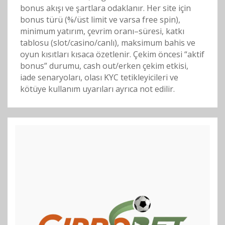
bonus akışı ve şartlara odaklanır. Her site için
bonus türü (%/üst limit ve varsa free spin),
minimum yatırım, çevrim oranı–süresi, katkı
tablosu (slot/casino/canlı), maksimum bahis ve
oyun kısıtları kısaca özetlenir. Çekim öncesi “aktif
bonus” durumu, cash out/erken çekim etkisi,
iade senaryoları, olası KYC tetikleyicileri ve
kötüye kullanım uyarıları ayrıca not edilir.