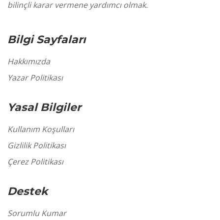
bilinçli karar vermene yardımcı olmak.
Bilgi Sayfaları
Hakkımızda
Yazar Politikası
Yasal Bilgiler
Kullanım Koşulları
Gizlilik Politikası
Çerez Politikası
Destek
Sorumlu Kumar