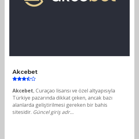
Akcebet
Akcebet
, Curaçao lisansı ve özel altyapısıyla
Türkiye pazarında dikkat çeken, ancak bazı
alanlarda geliştirilmesi gereken bir bahis
sitesidir.
Güncel giriş adr…