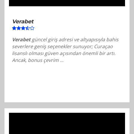
Verabet
Verabet
güncel giriş adresi ve altyapısıyla bahis
severlere geniş seçenekler sunuyor; Curaçao
lisanslı olması güven açısından önemli bir artı.
Ancak, bonus çevrim …