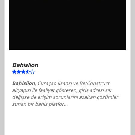
Bahislion
Bahislion
, Curaçao lisansı ve BetConstruct
altyapısı ile faaliyet gösteren, giriş adresi sık
değişse de erişim sorunlarını azaltan çözümler
sunan bir bahis platfor…