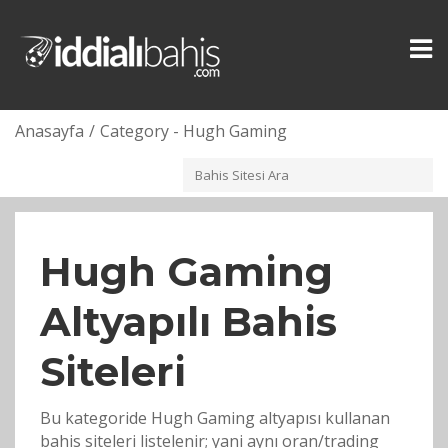
Toggl
naviga
Anasayfa
Category - Hugh Gaming
Hugh Gaming
Altyapılı Bahis
Siteleri
Bu kategoride Hugh Gaming altyapısı kullanan
bahis siteleri listelenir; yani aynı oran/trading