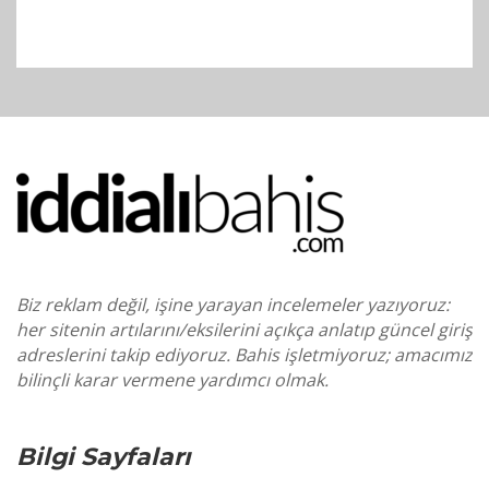
Biz reklam değil, işine yarayan incelemeler yazıyoruz:
her sitenin artılarını/eksilerini açıkça anlatıp güncel giriş
adreslerini takip ediyoruz. Bahis işletmiyoruz; amacımız
bilinçli karar vermene yardımcı olmak.
Bilgi Sayfaları