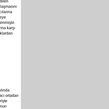
dilen
 ulaşmasını
cılarına
teye
ınmıştır.
ına karşı
aklardan
slında
yacı ortadan
rişte
unun