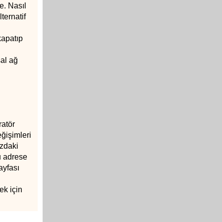
e. Nasıl
lternatif
kapatıp
sal ağ
ratör
ğişimleri
zdaki
u adrese
ayfası
k için