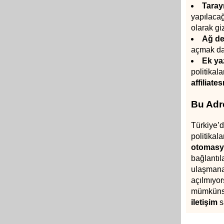
Tarayı
yapılacağ
olarak gi
Ağ değ
açmak da 
Ek yaz
politikala
affiliate
Bu Adr
Türkiye’d
politikal
otomasy
bağlantıl
ulaşmana
açılmıyor
mümkünse
iletişim
s