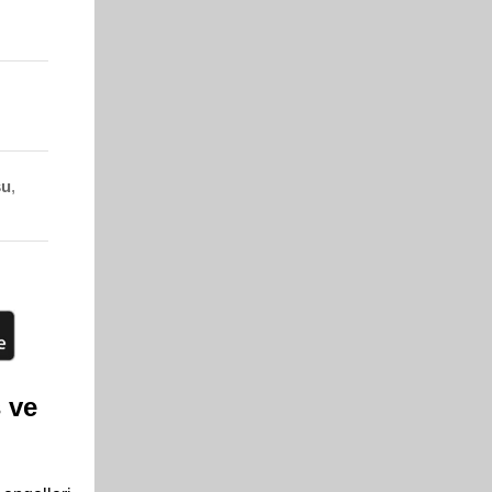
,
su
,
 ve