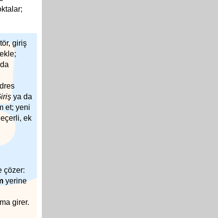
ktalar;
ör, giriş
ekle;
nda
adres
iriş
ya da
 et; yeni
eçerli, ek
e çözer:
m
yerine
ma girer.