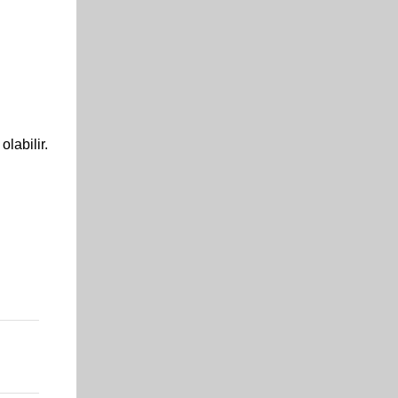
labilir.