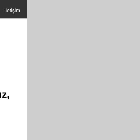
İletişim
üz,