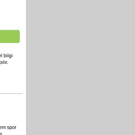
l bilgi
lır.
hem spor
e