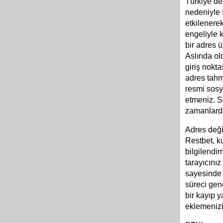
Türkiye’de
nedeniyle 
etkilenerek
engeliyle 
bir adres 
Aslında old
giriş nokta
adres tahm
resmi sosy
etmeniz. So
zamanlarda 
Adres değiş
Restbet, k
bilgilendir
tarayıcınız
sayesinde 
süreci gene
bir kayıp 
eklemenizi 