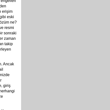
 engelleri
rden
n erişim
ibi eski
 çözüm ne?
 ve resmi
bir sonraki
her zaman
an takip
erleyen
in. Ancak
il
inizde
r
 giriş
 herhangi
ze