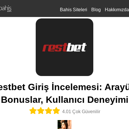
Bahis Siteleri
Blog
Hakkımızda
stbet Giriş İncelemesi: Aray
Bonuslar, Kullanıcı Deneyimi
4.01 Çok Güvenilir