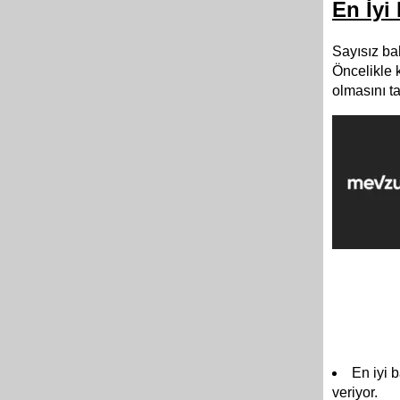
En İyi 
Sayısız ba
Öncelikle k
olmasını t
En iyi 
veriyor.