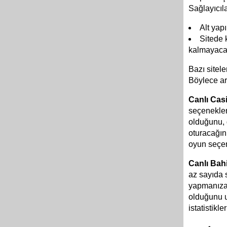
Sağlayıcıla
Alt yap
Sitede 
kalmayaca
Bazı sitel
Böylece ar
Canlı Ca
seçenekleri
olduğunu, 
oturacağını
oyun seçe
Canlı Bah
az sayıda 
yapmanıza i
olduğunu u
istatistikl