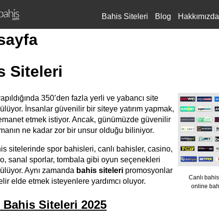
Bahis Siteleri
Blog
Hakkımızda
sayfa
 Siteleri
apıldığında 350’den fazla yerli ve yabancı site
lüyor. İnsanlar güvenilir bir siteye yatırım yapmak,
 emanet etmek istiyor. Ancak, günümüzde güvenilir
lmanın ne kadar zor bir unsur olduğu biliniyor.
s sitelerinde spor bahisleri, canlı bahisler,
casino
,
no, sanal sporlar, tombala gibi oyun seçenekleri
rülüyor. Aynı zamanda
bahis siteleri
promosyonlar
Canlı bahis 
elir elde etmek isteyenlere yardımcı oluyor.
online bahi
 Bahis Siteleri 2025