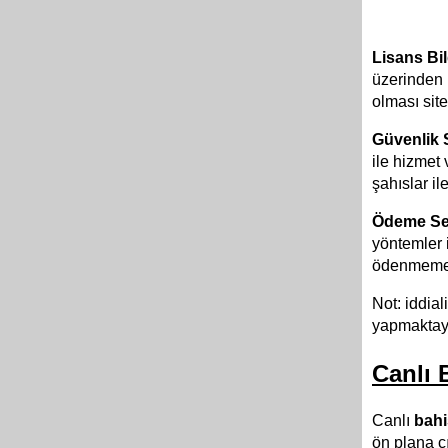
Lisans Bil
üzerinden 
olması site
Güvenlik 
ile hizmet 
şahıslar il
Ödeme Se
yöntemler 
ödenmemesi
Not: iddia
yapmaktay
Canlı 
Canlı
bahi
ön plana çı