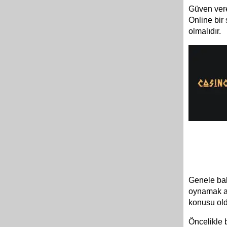
Güven vere
Online bir
olmalıdır.
Genele bak
oynamak adı
konusu old
Öncelikle 