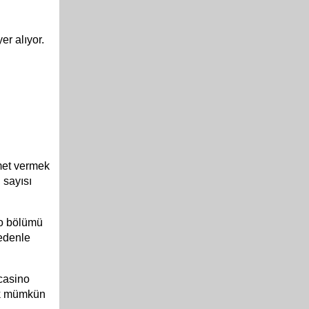
er alıyor.
zmet vermek
 sayısı
no bölümü
edenle
casino
ak mümkün